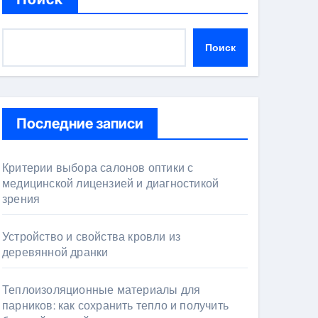
Поиск
Последние записи
Критерии выбора салонов оптики с
медицинской лицензией и диагностикой
зрения
Устройство и свойства кровли из
деревянной дранки
Теплоизоляционные материалы для
парников: как сохранить тепло и получить