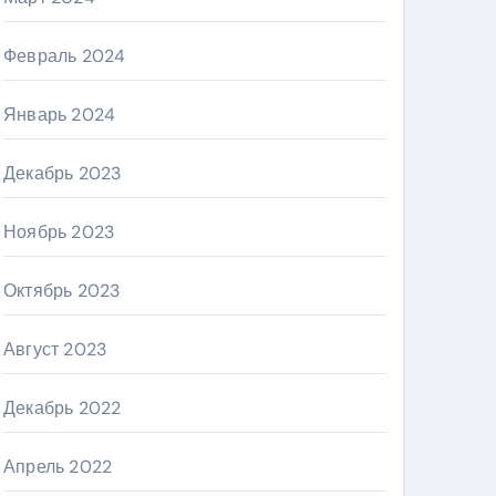
Февраль 2024
Январь 2024
Декабрь 2023
Ноябрь 2023
Октябрь 2023
Август 2023
Декабрь 2022
Апрель 2022