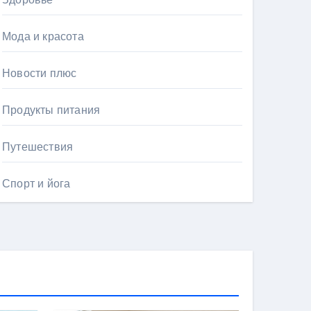
Мода и красота
Новости плюс
Продукты питания
Путешествия
Спорт и йога