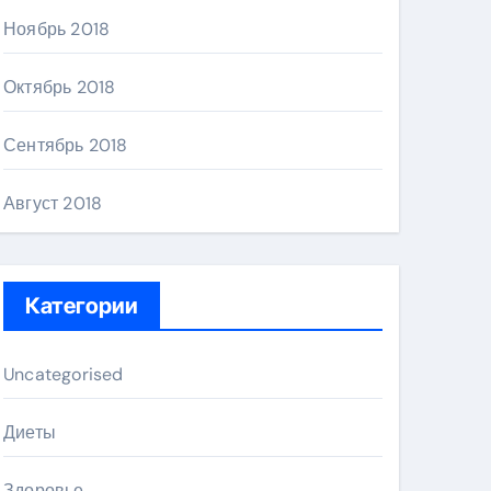
Ноябрь 2018
Октябрь 2018
Сентябрь 2018
Август 2018
Категории
Uncategorised
Диеты
Здоровье