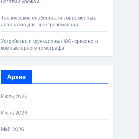
богатый урожай
Технические особенности современных
аппаратов для электроэпиляции
Устройство и функционал 160-срезового
компьютерного томографа
Архив
Июль 2026
Июнь 2026
Май 2026