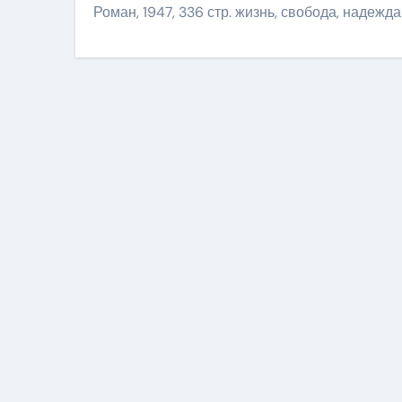
Роман, 1947, 336 стр. жизнь, свобода, надежда