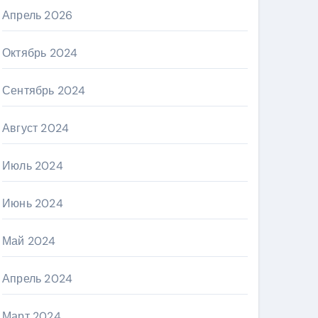
Апрель 2026
Октябрь 2024
Сентябрь 2024
Август 2024
Июль 2024
Июнь 2024
Май 2024
Апрель 2024
Март 2024