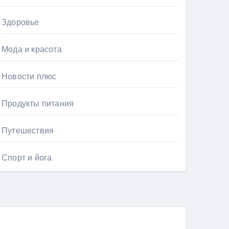
Здоровье
Мода и красота
Новости плюс
Продукты питания
Путешествия
Спорт и йога