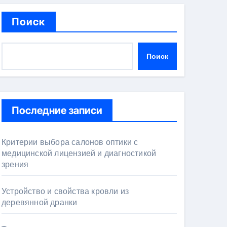
Поиск
Поиск
Последние записи
Критерии выбора салонов оптики с
медицинской лицензией и диагностикой
зрения
Устройство и свойства кровли из
деревянной дранки