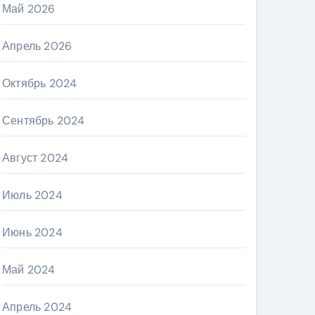
Май 2026
Апрель 2026
Октябрь 2024
Сентябрь 2024
Август 2024
Июль 2024
Июнь 2024
Май 2024
Апрель 2024