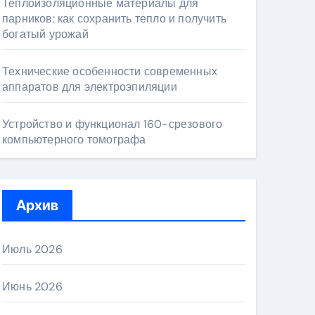
Теплоизоляционные материалы для
парников: как сохранить тепло и получить
богатый урожай
Технические особенности современных
аппаратов для электроэпиляции
Устройство и функционал 160-срезового
компьютерного томографа
Архив
Июль 2026
Июнь 2026