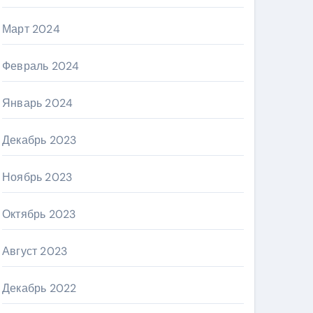
Март 2024
Февраль 2024
Январь 2024
Декабрь 2023
Ноябрь 2023
Октябрь 2023
Август 2023
Декабрь 2022