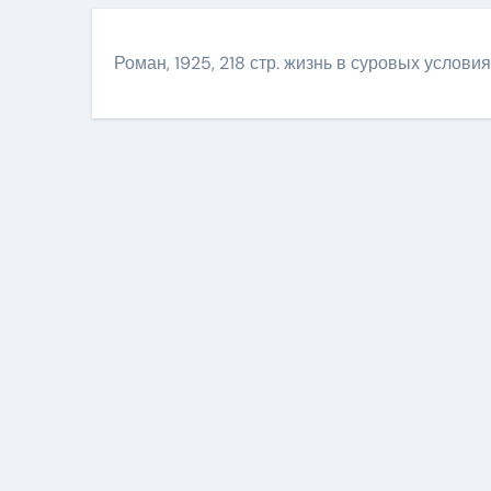
Роман, 1925, 218 стр. жизнь в суровых услови