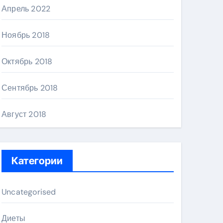
Апрель 2022
Ноябрь 2018
Октябрь 2018
Сентябрь 2018
Август 2018
Категории
Uncategorised
Диеты