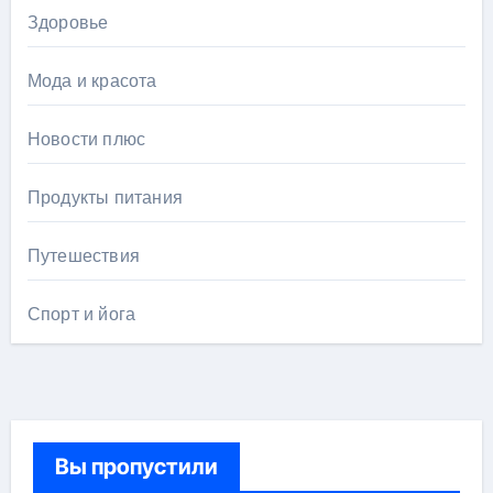
Здоровье
Мода и красота
Новости плюс
Продукты питания
Путешествия
Спорт и йога
Вы пропустили