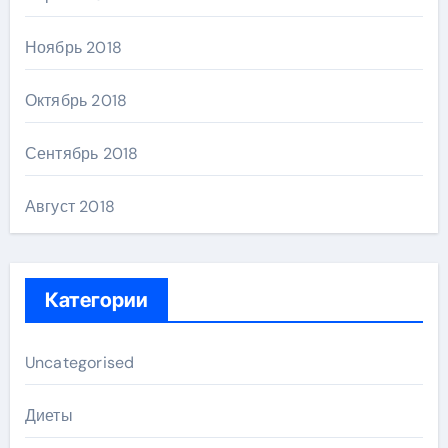
Ноябрь 2018
Октябрь 2018
Сентябрь 2018
Август 2018
Категории
Uncategorised
Диеты