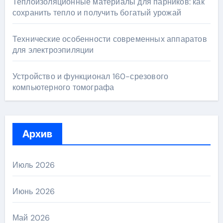
Теплоизоляционные материалы для парников: как
сохранить тепло и получить богатый урожай
Технические особенности современных аппаратов
для электроэпиляции
Устройство и функционал 160-срезового
компьютерного томографа
Архив
Июль 2026
Июнь 2026
Май 2026