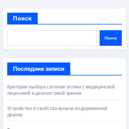
Поиск
Поиск
Последние записи
Критерии выбора салонов оптики с медицинской
лицензией и диагностикой зрения
Устройство и свойства кровли из деревянной
дранки