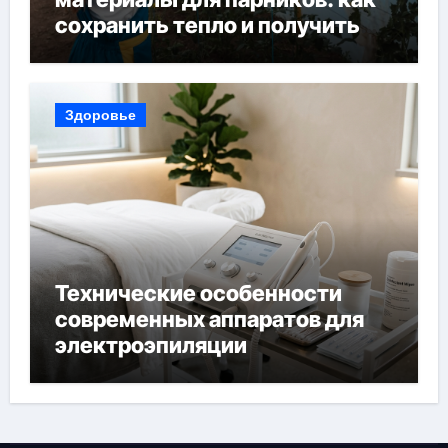
сохранить тепло и получить
богатый урожай
Здоровье
Технические особенности
современных аппаратов для
электроэпиляции