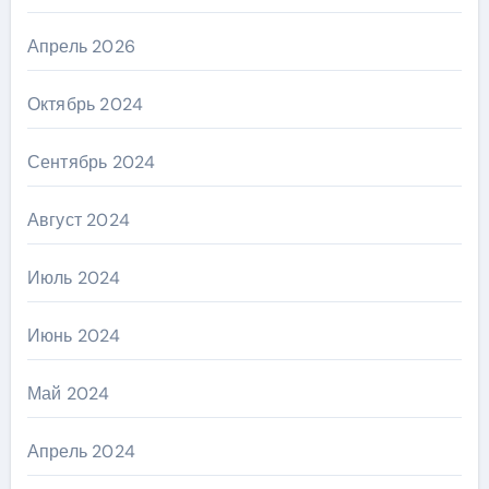
Апрель 2026
Октябрь 2024
Сентябрь 2024
Август 2024
Июль 2024
Июнь 2024
Май 2024
Апрель 2024