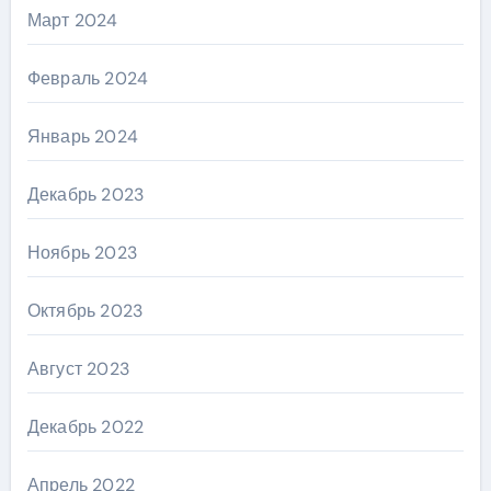
Март 2024
Февраль 2024
Январь 2024
Декабрь 2023
Ноябрь 2023
Октябрь 2023
Август 2023
Декабрь 2022
Апрель 2022