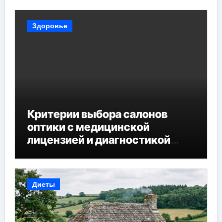
Здоровье
Критерии выбора салонов
оптики с медицинской
лицензией и диагностикой
зрения
Диеты