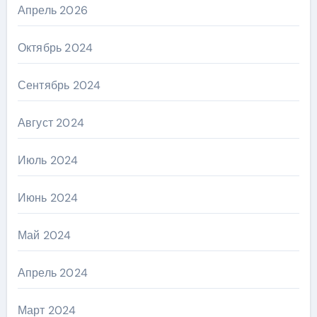
Апрель 2026
Октябрь 2024
Сентябрь 2024
Август 2024
Июль 2024
Июнь 2024
Май 2024
Апрель 2024
Март 2024