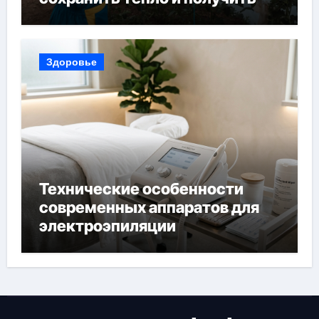
богатый урожай
Здоровье
Технические особенности
современных аппаратов для
электроэпиляции