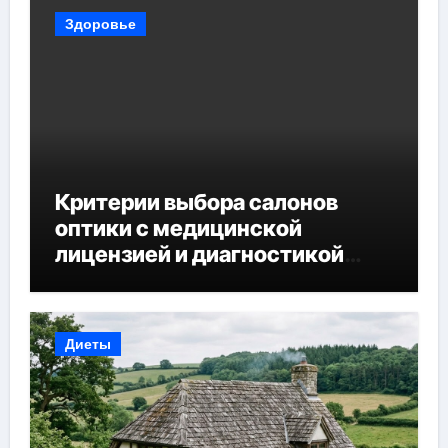
Здоровье
Критерии выбора салонов
оптики с медицинской
лицензией и диагностикой
зрения
Диеты