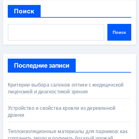
Поиск
Поиск
Последние записи
Критерии выбора салонов оптики с медицинской
лицензией и диагностикой зрения
Устройство и свойства кровли из деревянной
дранки
Теплоизоляционные материалы для парников: как
сохранить тепло и получить богатый урожай