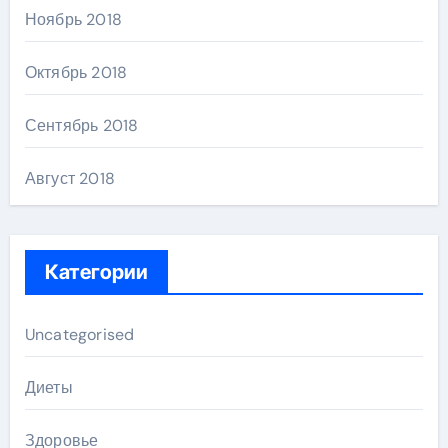
Ноябрь 2018
Октябрь 2018
Сентябрь 2018
Август 2018
Категории
Uncategorised
Диеты
Здоровье