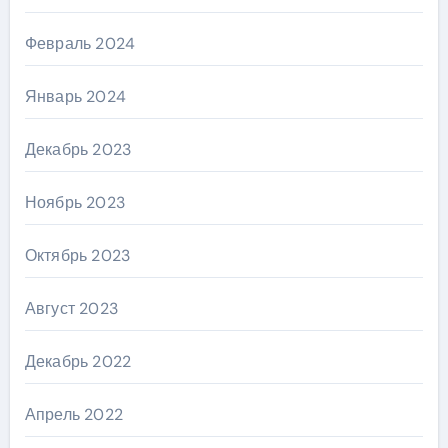
Февраль 2024
Январь 2024
Декабрь 2023
Ноябрь 2023
Октябрь 2023
Август 2023
Декабрь 2022
Апрель 2022