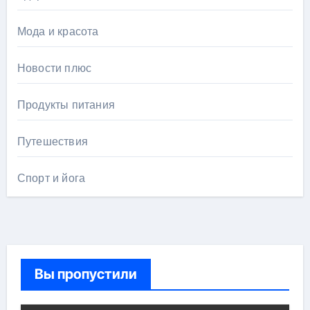
Мода и красота
Новости плюс
Продукты питания
Путешествия
Спорт и йога
Вы пропустили