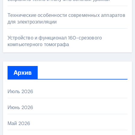
Технические особенности современных аппаратов
для электроэпиляции
Устройство и функционал 160-срезового
компьютерного томографа
Архив
Июль 2026
Июнь 2026
Май 2026