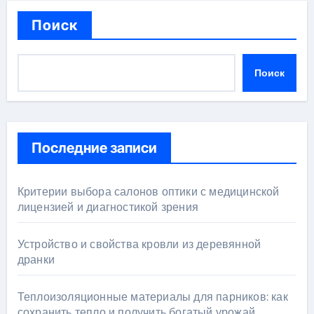
Поиск
Поиск
Последние записи
Критерии выбора салонов оптики с медицинской
лицензией и диагностикой зрения
Устройство и свойства кровли из деревянной
дранки
Теплоизоляционные материалы для парников: как
сохранить тепло и получить богатый урожай