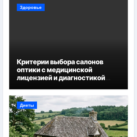
Здоровье
Критерии выбора салонов
оптики с медицинской
лицензией и диагностикой
зрения
Диеты