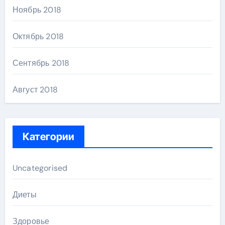
Ноябрь 2018
Октябрь 2018
Сентябрь 2018
Август 2018
Категории
Uncategorised
Диеты
Здоровье