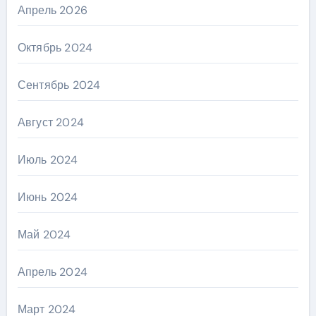
Апрель 2026
Октябрь 2024
Сентябрь 2024
Август 2024
Июль 2024
Июнь 2024
Май 2024
Апрель 2024
Март 2024