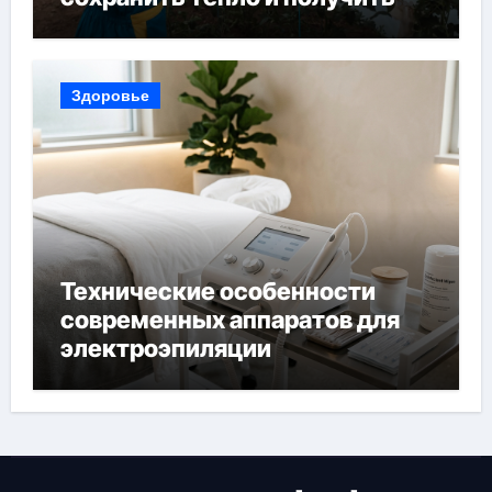
богатый урожай
Здоровье
Технические особенности
современных аппаратов для
электроэпиляции