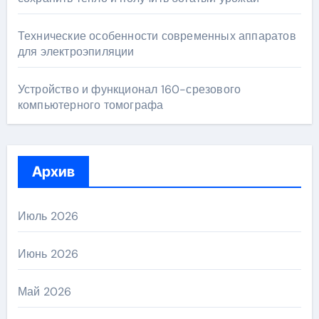
Технические особенности современных аппаратов
для электроэпиляции
Устройство и функционал 160-срезового
компьютерного томографа
Архив
Июль 2026
Июнь 2026
Май 2026