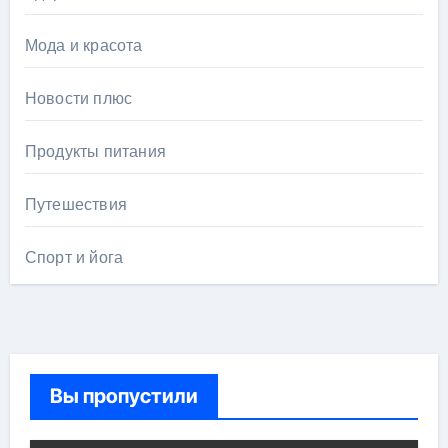
Мода и красота
Новости плюс
Продукты питания
Путешествия
Спорт и йога
Вы пропустили