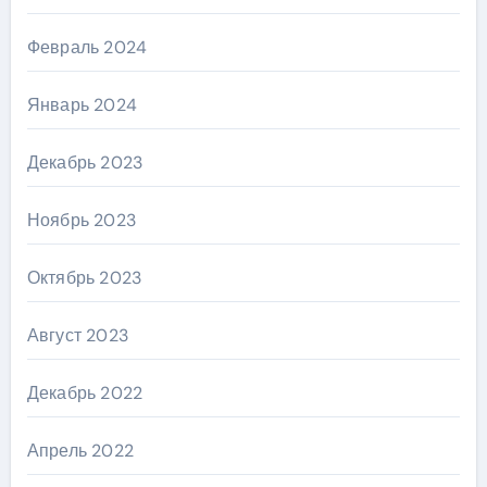
Февраль 2024
Январь 2024
Декабрь 2023
Ноябрь 2023
Октябрь 2023
Август 2023
Декабрь 2022
Апрель 2022