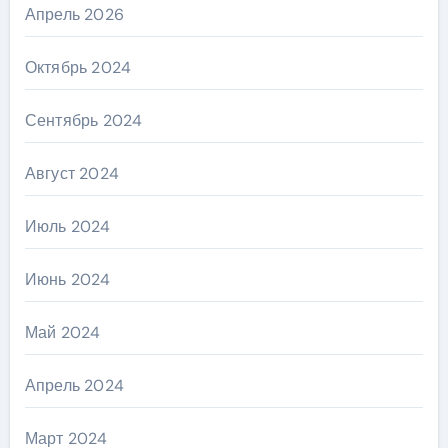
Апрель 2026
Октябрь 2024
Сентябрь 2024
Август 2024
Июль 2024
Июнь 2024
Май 2024
Апрель 2024
Март 2024