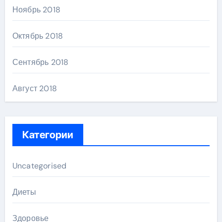
Ноябрь 2018
Октябрь 2018
Сентябрь 2018
Август 2018
Категории
Uncategorised
Диеты
Здоровье