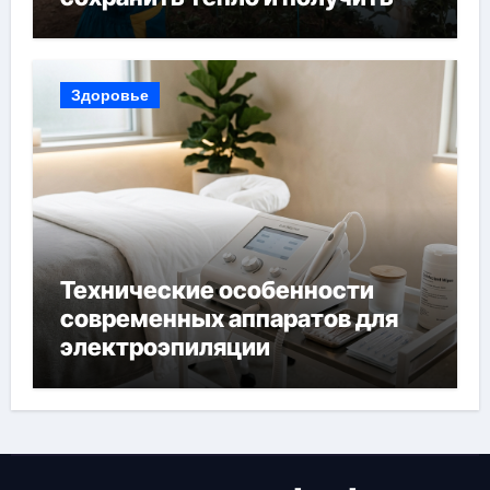
богатый урожай
Здоровье
Технические особенности
современных аппаратов для
электроэпиляции