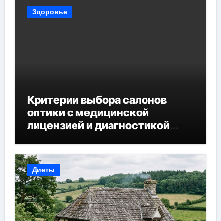
Здоровье
Критерии выбора салонов
оптики с медицинской
лицензией и диагностикой
зрения
Диеты