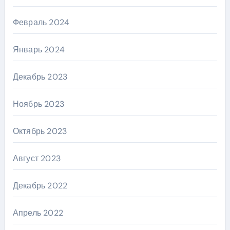
Февраль 2024
Январь 2024
Декабрь 2023
Ноябрь 2023
Октябрь 2023
Август 2023
Декабрь 2022
Апрель 2022