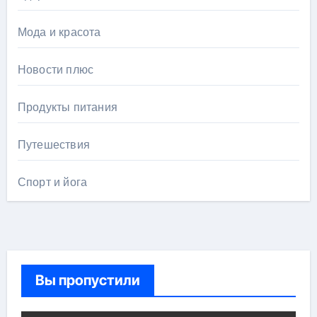
Мода и красота
Новости плюс
Продукты питания
Путешествия
Спорт и йога
Вы пропустили