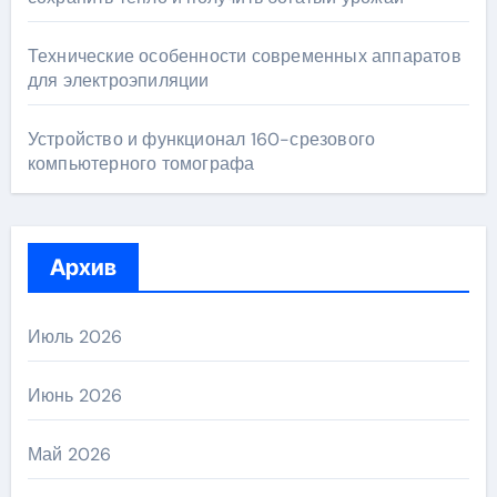
Технические особенности современных аппаратов
для электроэпиляции
Устройство и функционал 160-срезового
компьютерного томографа
Архив
Июль 2026
Июнь 2026
Май 2026