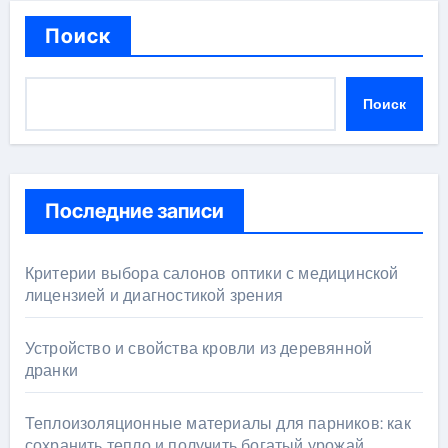
Поиск
Поиск
Последние записи
Критерии выбора салонов оптики с медицинской
лицензией и диагностикой зрения
Устройство и свойства кровли из деревянной
дранки
Теплоизоляционные материалы для парников: как
сохранить тепло и получить богатый урожай