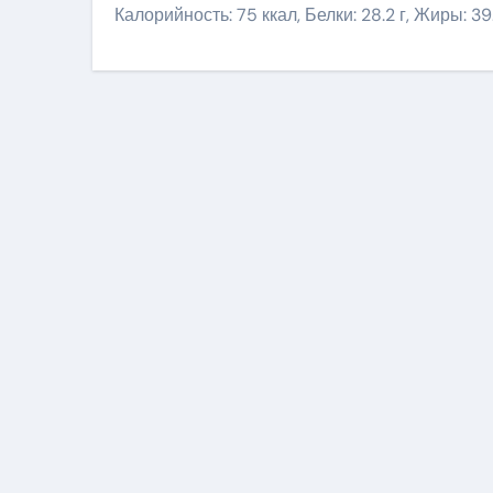
Калорийность: 75 ккал, Белки: 28.2 г, Жиры: 39.