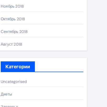
Ноябрь 2018
Октябрь 2018
Сентябрь 2018
Август 2018
Категории
Uncategorised
Диеты
Здоровье