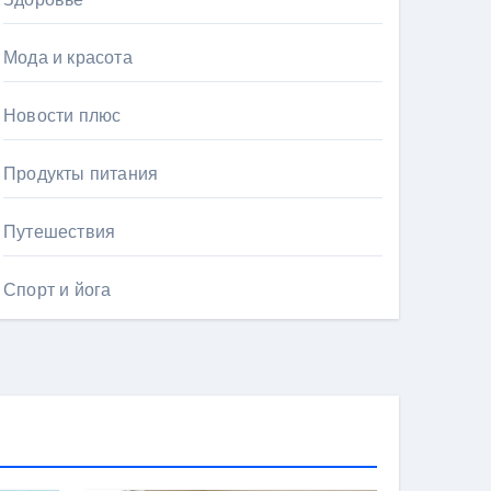
Мода и красота
Новости плюс
Продукты питания
Путешествия
Спорт и йога