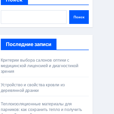
Поиск
Последние записи
Критерии выбора салонов оптики с
медицинской лицензией и диагностикой
зрения
Устройство и свойства кровли из
деревянной дранки
Теплоизоляционные материалы для
парников: как сохранить тепло и получить