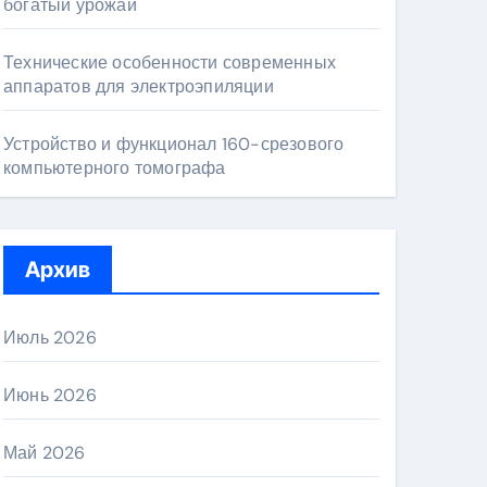
богатый урожай
Технические особенности современных
аппаратов для электроэпиляции
Устройство и функционал 160-срезового
компьютерного томографа
Архив
Июль 2026
Июнь 2026
Май 2026