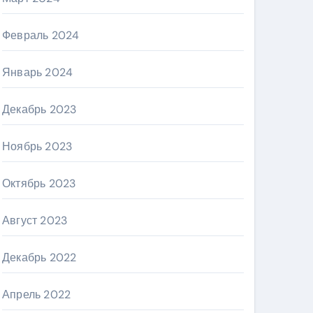
Февраль 2024
Январь 2024
Декабрь 2023
Ноябрь 2023
Октябрь 2023
Август 2023
Декабрь 2022
Апрель 2022