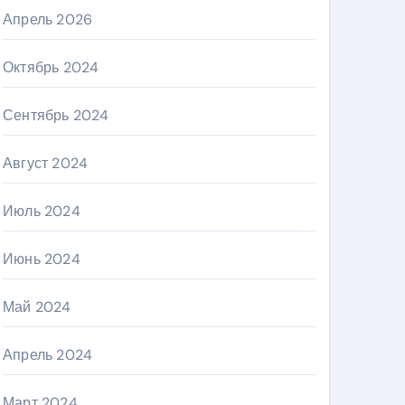
Апрель 2026
Октябрь 2024
Сентябрь 2024
Август 2024
Июль 2024
Июнь 2024
Май 2024
Апрель 2024
Март 2024