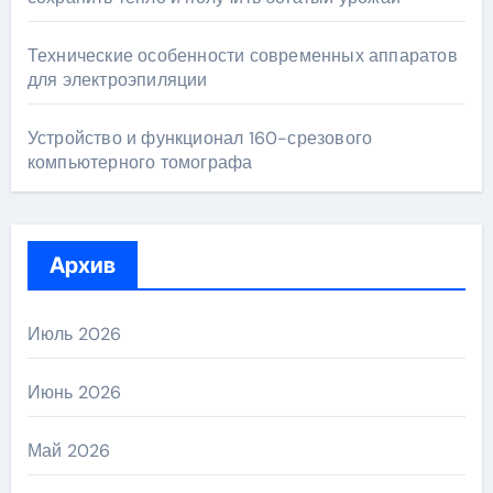
Технические особенности современных аппаратов
для электроэпиляции
Устройство и функционал 160-срезового
компьютерного томографа
Архив
Июль 2026
Июнь 2026
Май 2026