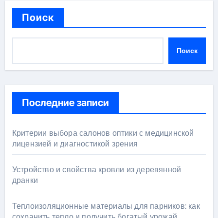
Поиск
Поиск
Последние записи
Критерии выбора салонов оптики с медицинской
лицензией и диагностикой зрения
Устройство и свойства кровли из деревянной
дранки
Теплоизоляционные материалы для парников: как
сохранить тепло и получить богатый урожай