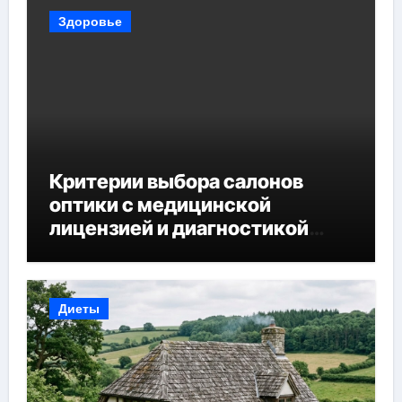
Здоровье
Критерии выбора салонов
оптики с медицинской
лицензией и диагностикой
зрения
Диеты