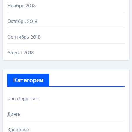
Ноябрь 2018
Октябрь 2018
Сентябрь 2018
Август 2018
Категории
Uncategorised
Диеты
Здоровье