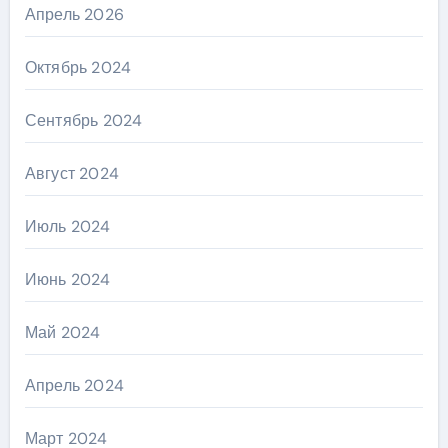
Апрель 2026
Октябрь 2024
Сентябрь 2024
Август 2024
Июль 2024
Июнь 2024
Май 2024
Апрель 2024
Март 2024