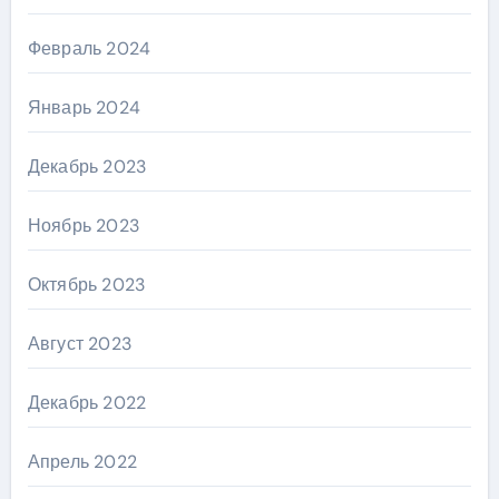
Февраль 2024
Январь 2024
Декабрь 2023
Ноябрь 2023
Октябрь 2023
Август 2023
Декабрь 2022
Апрель 2022