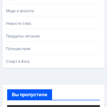
Мода и красота
Новости плюс
Продукты питания
Путешествия
Спорт и йога
Вы пропустили