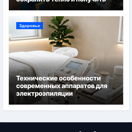
богатый урожай
Здоровье
Технические особенности
современных аппаратов для
электроэпиляции