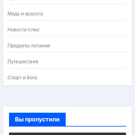
Мода и красота
Новости плюс
Продукты питания
Путешествия
Спорт и йога
Вы пропустили