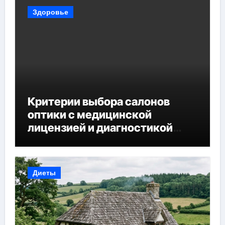
Здоровье
Критерии выбора салонов
оптики с медицинской
лицензией и диагностикой
зрения
Диеты