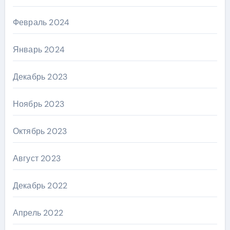
Февраль 2024
Январь 2024
Декабрь 2023
Ноябрь 2023
Октябрь 2023
Август 2023
Декабрь 2022
Апрель 2022