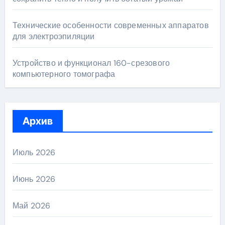
Технические особенности современных аппаратов
для электроэпиляции
Устройство и функционал 160-срезового
компьютерного томографа
Архив
Июль 2026
Июнь 2026
Май 2026