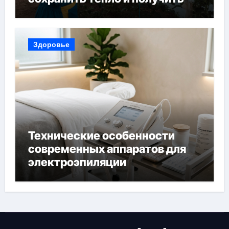
богатый урожай
Здоровье
Технические особенности
современных аппаратов для
электроэпиляции