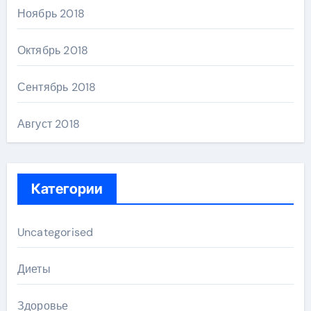
Ноябрь 2018
Октябрь 2018
Сентябрь 2018
Август 2018
Категории
Uncategorised
Диеты
Здоровье