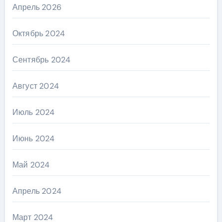
Апрель 2026
Октябрь 2024
Сентябрь 2024
Август 2024
Июль 2024
Июнь 2024
Май 2024
Апрель 2024
Март 2024