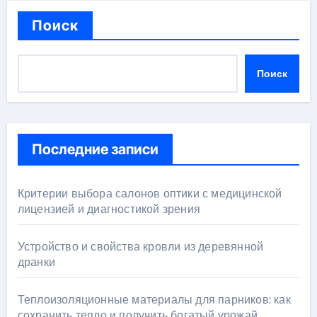
Поиск
Поиск
Последние записи
Критерии выбора салонов оптики с медицинской
лицензией и диагностикой зрения
Устройство и свойства кровли из деревянной
дранки
Теплоизоляционные материалы для парников: как
сохранить тепло и получить богатый урожай