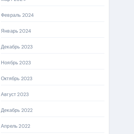
Февраль 2024
Январь 2024
Декабрь 2023
Ноябрь 2023
Октябрь 2023
Август 2023
Декабрь 2022
Апрель 2022