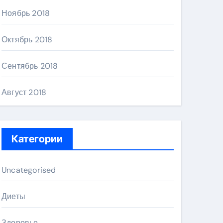
Ноябрь 2018
Октябрь 2018
Сентябрь 2018
Август 2018
Категории
Uncategorised
Диеты
Здоровье