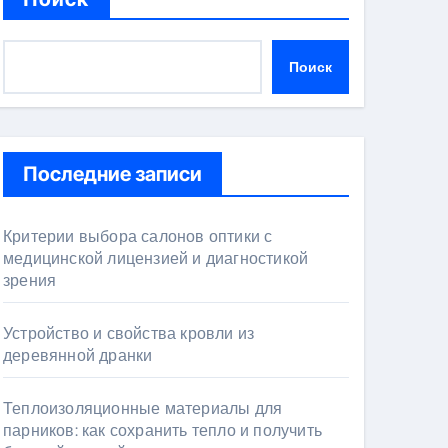
Поиск
Последние записи
Критерии выбора салонов оптики с
медицинской лицензией и диагностикой
зрения
Устройство и свойства кровли из
деревянной дранки
Теплоизоляционные материалы для
парников: как сохранить тепло и получить