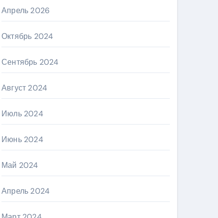
Апрель 2026
Октябрь 2024
Сентябрь 2024
Август 2024
Июль 2024
Июнь 2024
Май 2024
Апрель 2024
Март 2024