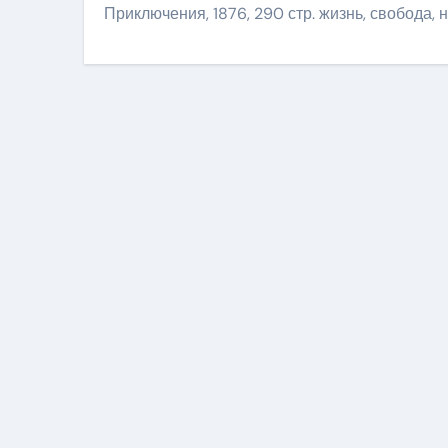
Приключения, 1876, 290 стр. жизнь, свобода,