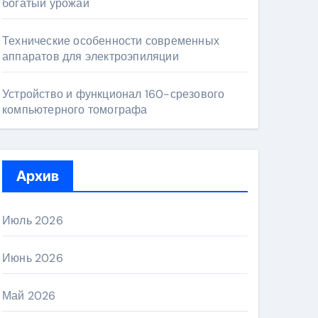
богатый урожай
Технические особенности современных
аппаратов для электроэпиляции
Устройство и функционал 160-срезового
компьютерного томографа
Архив
Июль 2026
Июнь 2026
Май 2026