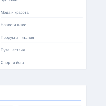
Мода и красота
Новости плюс
Продукты питания
Путешествия
Спорт и йога