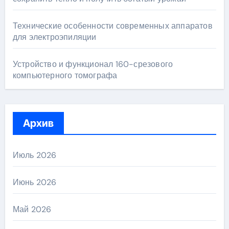
Технические особенности современных аппаратов
для электроэпиляции
Устройство и функционал 160-срезового
компьютерного томографа
Архив
Июль 2026
Июнь 2026
Май 2026