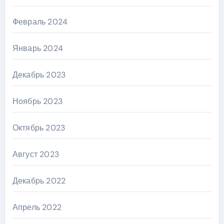
Февраль 2024
Январь 2024
Декабрь 2023
Ноябрь 2023
Октябрь 2023
Август 2023
Декабрь 2022
Апрель 2022