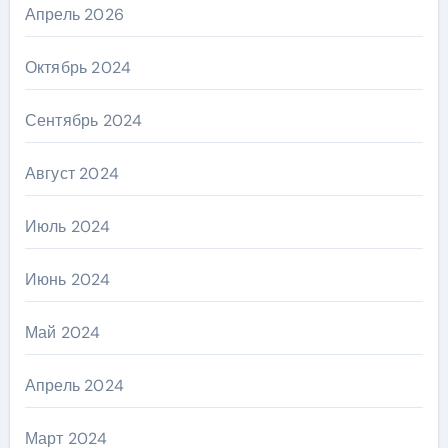
Апрель 2026
Октябрь 2024
Сентябрь 2024
Август 2024
Июль 2024
Июнь 2024
Май 2024
Апрель 2024
Март 2024