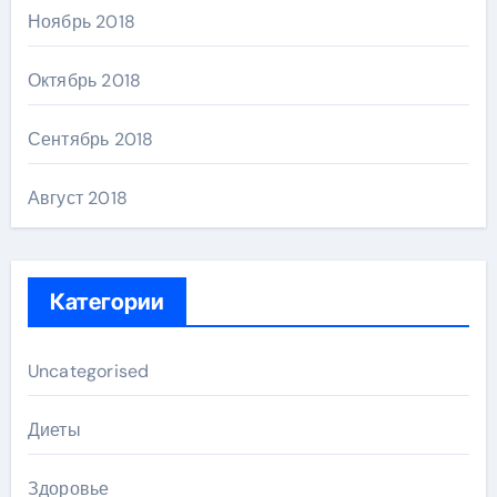
Ноябрь 2018
Октябрь 2018
Сентябрь 2018
Август 2018
Категории
Uncategorised
Диеты
Здоровье