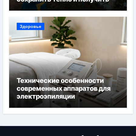
богатый урожай
Здоровье
Технические особенности
современных аппаратов для
электроэпиляции