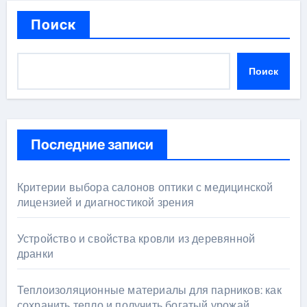
Поиск
Поиск
Последние записи
Критерии выбора салонов оптики с медицинской
лицензией и диагностикой зрения
Устройство и свойства кровли из деревянной
дранки
Теплоизоляционные материалы для парников: как
сохранить тепло и получить богатый урожай