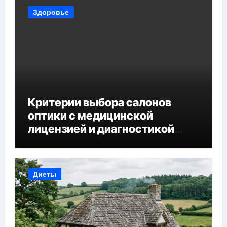
Здоровье
Критерии выбора салонов
оптики с медицинской
лицензией и диагностикой
зрения
Диеты