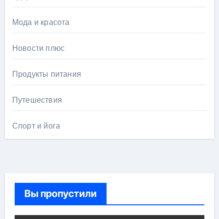
Мода и красота
Новости плюс
Продукты питания
Путешествия
Спорт и йога
Вы пропустили