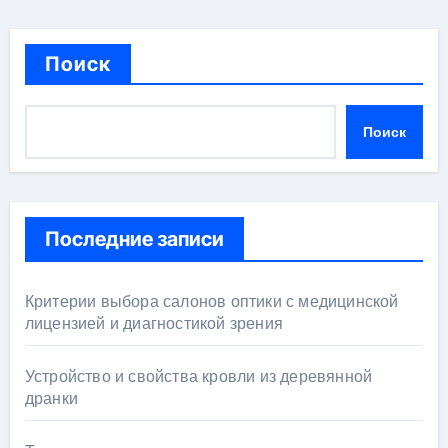
Поиск
Поиск
Последние записи
Критерии выбора салонов оптики с медицинской
лицензией и диагностикой зрения
Устройство и свойства кровли из деревянной
дранки