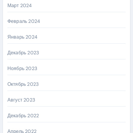
Март 2024
Февраль 2024
Январь 2024
Декабрь 2023
Ноябрь 2023
Октябрь 2023
Август 2023
Декабрь 2022
Апрель 2022