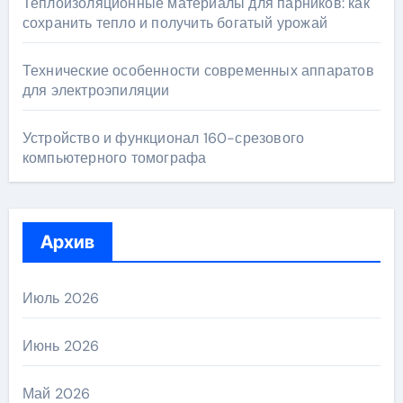
Теплоизоляционные материалы для парников: как
сохранить тепло и получить богатый урожай
Технические особенности современных аппаратов
для электроэпиляции
Устройство и функционал 160-срезового
компьютерного томографа
Архив
Июль 2026
Июнь 2026
Май 2026