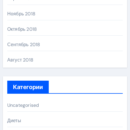
Ноябрь 2018
Октябрь 2018
Сентябрь 2018
Август 2018
Категории
Uncategorised
Диеты