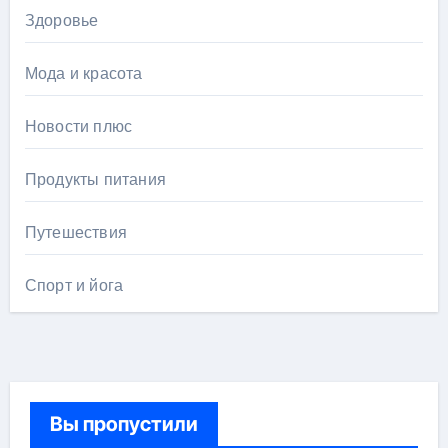
Здоровье
Мода и красота
Новости плюс
Продукты питания
Путешествия
Спорт и йога
Вы пропустили