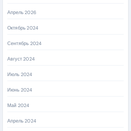
Апрель 2026
Октябрь 2024
Сентябрь 2024
Август 2024
Июль 2024
Июнь 2024
Май 2024
Апрель 2024