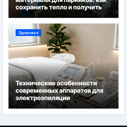
сохранить тепло и получить
богатый урожай
Здоровье
Технические особенности
современных аппаратов для
электроэпиляции