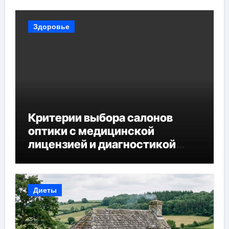
Здоровье
Критерии выбора салонов
оптики с медицинской
лицензией и диагностикой
зрения
Диеты