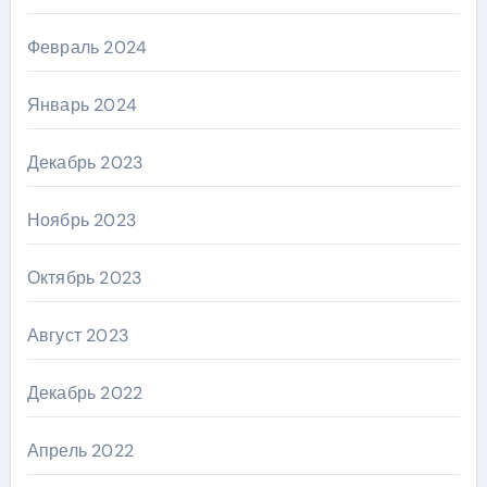
Февраль 2024
Январь 2024
Декабрь 2023
Ноябрь 2023
Октябрь 2023
Август 2023
Декабрь 2022
Апрель 2022