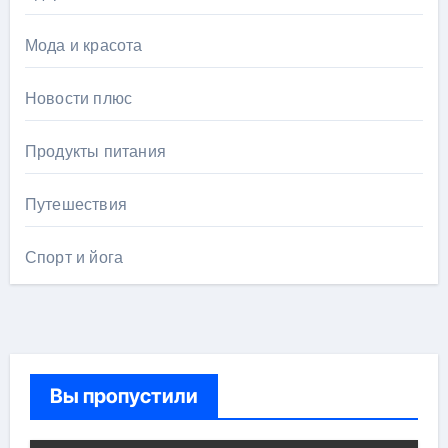
Мода и красота
Новости плюс
Продукты питания
Путешествия
Спорт и йога
Вы пропустили