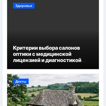
Здоровье
Критерии выбора салонов
оптики с медицинской
лицензией и диагностикой
зрения
Диеты