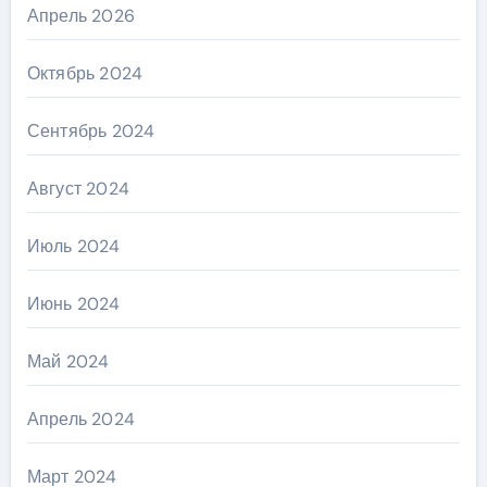
Апрель 2026
Октябрь 2024
Сентябрь 2024
Август 2024
Июль 2024
Июнь 2024
Май 2024
Апрель 2024
Март 2024