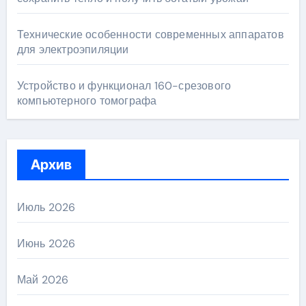
Технические особенности современных аппаратов
для электроэпиляции
Устройство и функционал 160-срезового
компьютерного томографа
Архив
Июль 2026
Июнь 2026
Май 2026