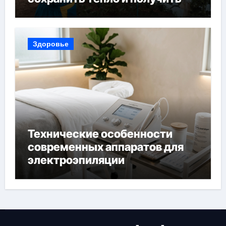
богатый урожай
Здоровье
Технические особенности
современных аппаратов для
электроэпиляции