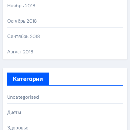
Ноябрь 2018
Октябрь 2018
Сентябрь 2018
Август 2018
Категории
Uncategorised
Диеты
Здоровье