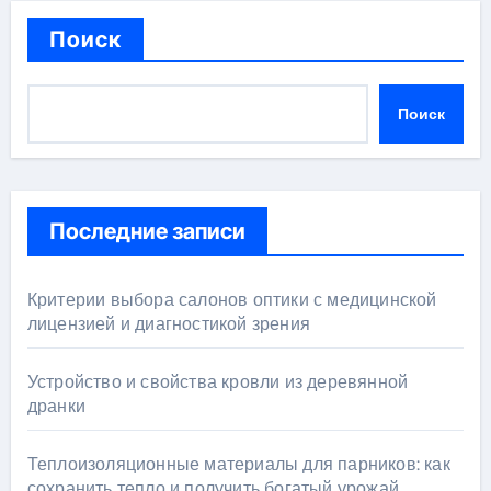
Поиск
Поиск
Последние записи
Критерии выбора салонов оптики с медицинской
лицензией и диагностикой зрения
Устройство и свойства кровли из деревянной
дранки
Теплоизоляционные материалы для парников: как
сохранить тепло и получить богатый урожай