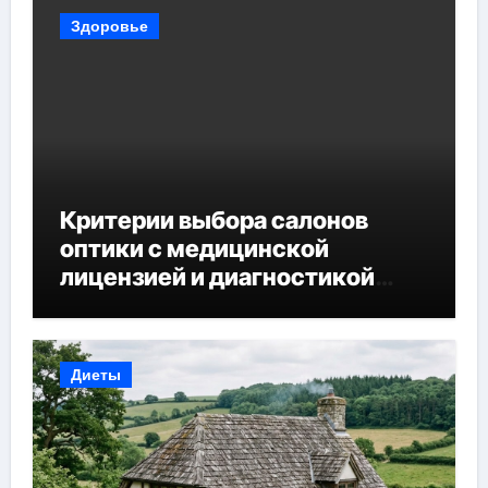
Здоровье
Критерии выбора салонов
оптики с медицинской
лицензией и диагностикой
зрения
Диеты