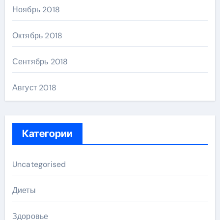
Ноябрь 2018
Октябрь 2018
Сентябрь 2018
Август 2018
Категории
Uncategorised
Диеты
Здоровье