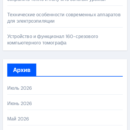
Технические особенности современных аппаратов
для электроэпиляции
Устройство и функционал 160-срезового
компьютерного томографа
Архив
Июль 2026
Июнь 2026
Май 2026