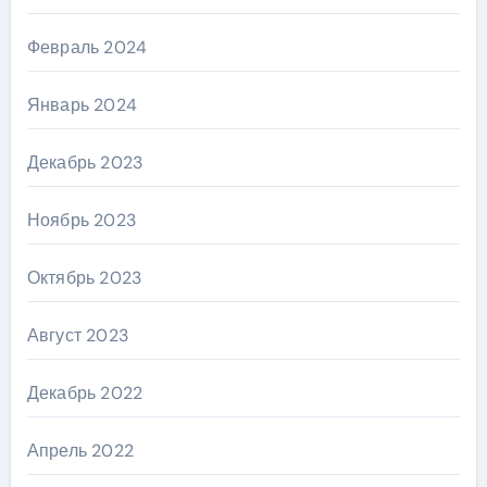
Февраль 2024
Январь 2024
Декабрь 2023
Ноябрь 2023
Октябрь 2023
Август 2023
Декабрь 2022
Апрель 2022