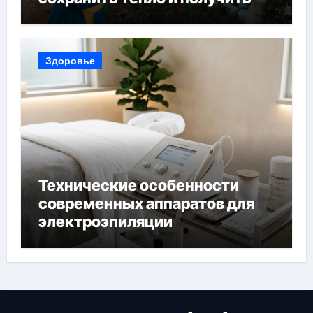
богатый урожай
Здоровье
Технические особенности
современных аппаратов для
электроэпиляции