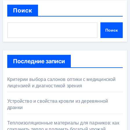
Поиск
Поиск
Последние записи
Критерии выбора салонов оптики с медицинской
лицензией и диагностикой зрения
Устройство и свойства кровли из деревянной
дранки
Теплоизоляционные материалы для парников: как
сохранить тепло и получить богатый урожай