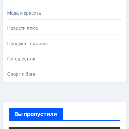
Мода и красота
Новости плюс
Продукты питания
Путешествия
Спорт и йога
Вы пропустили