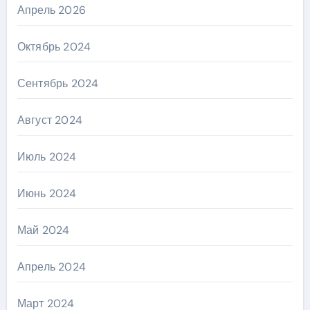
Апрель 2026
Октябрь 2024
Сентябрь 2024
Август 2024
Июль 2024
Июнь 2024
Май 2024
Апрель 2024
Март 2024