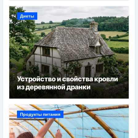
Диеты
Устройство и свойства кровли
из деревянной дранки
Продукты питания