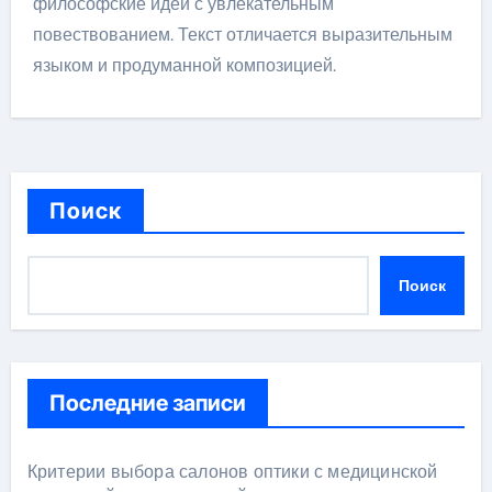
философские идеи с увлекательным
повествованием. Текст отличается выразительным
языком и продуманной композицией.
Поиск
Поиск
Последние записи
Критерии выбора салонов оптики с медицинской