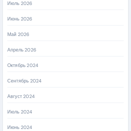
Июль 2026
Июнь 2026
Май 2026
Апрель 2026
Октябрь 2024
Сентябрь 2024
Август 2024
Июль 2024
Июнь 2024