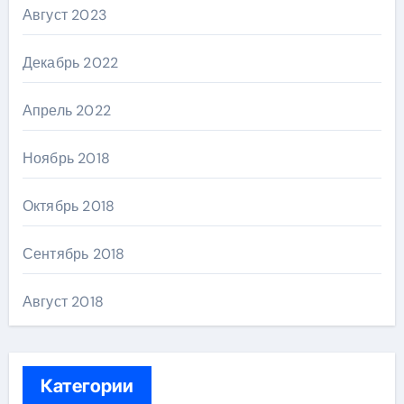
Август 2023
Декабрь 2022
Апрель 2022
Ноябрь 2018
Октябрь 2018
Сентябрь 2018
Август 2018
Категории