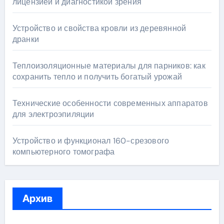
лицензией и диагностикой зрения
Устройство и свойства кровли из деревянной
дранки
Теплоизоляционные материалы для парников: как
сохранить тепло и получить богатый урожай
Технические особенности современных аппаратов
для электроэпиляции
Устройство и функционал 160-срезового
компьютерного томографа
Архив