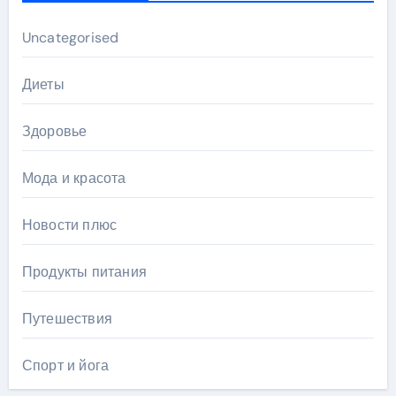
Uncategorised
Диеты
Здоровье
Мода и красота
Новости плюс
Продукты питания
Путешествия
Спорт и йога