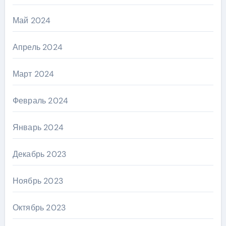
Май 2024
Апрель 2024
Март 2024
Февраль 2024
Январь 2024
Декабрь 2023
Ноябрь 2023
Октябрь 2023