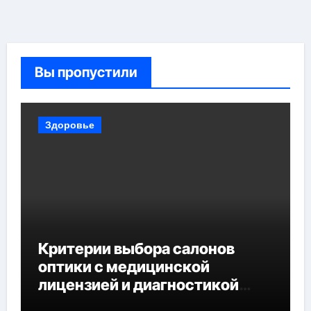
Вы пропустили
Здоровье
Критерии выбора салонов
оптики с медицинской
лицензией и диагностикой
зрения