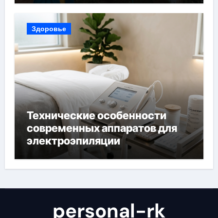
Здоровье
Технические особенности
современных аппаратов для
электроэпиляции
personal-rk