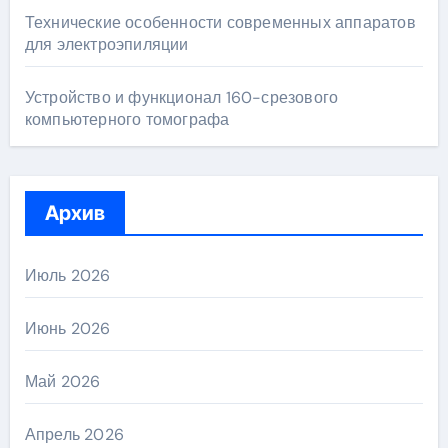
Технические особенности современных аппаратов
для электроэпиляции
Устройство и функционал 160-срезового
компьютерного томографа
Архив
Июль 2026
Июнь 2026
Май 2026
Апрель 2026