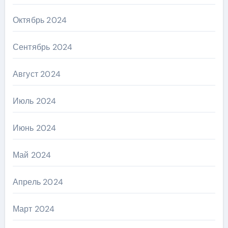
Октябрь 2024
Сентябрь 2024
Август 2024
Июль 2024
Июнь 2024
Май 2024
Апрель 2024
Март 2024