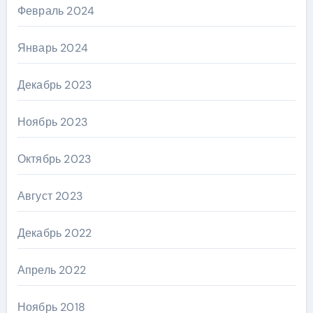
Февраль 2024
Январь 2024
Декабрь 2023
Ноябрь 2023
Октябрь 2023
Август 2023
Декабрь 2022
Апрель 2022
Ноябрь 2018