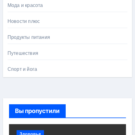
Мода и красота
Новости плюс
Продукты питания
Путешествия
Спорт и йога
Вы пропустили
Здоровье