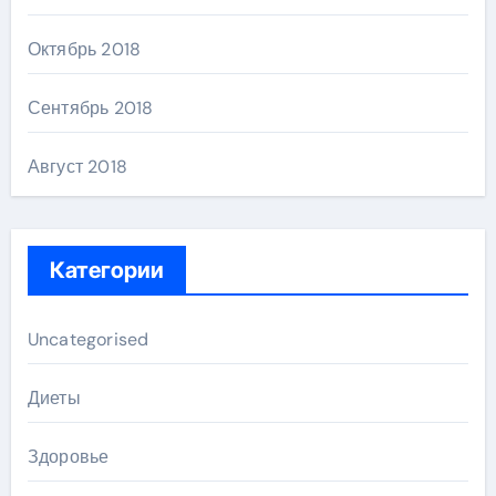
Октябрь 2018
Сентябрь 2018
Август 2018
Категории
Uncategorised
Диеты
Здоровье