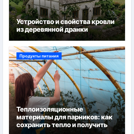
Устройство и свойства кровли
из деревянной дранки
Продукты питания
Теплоизоляционные
материалы для парников: как
сохранить тепло и получить
богатый урожай