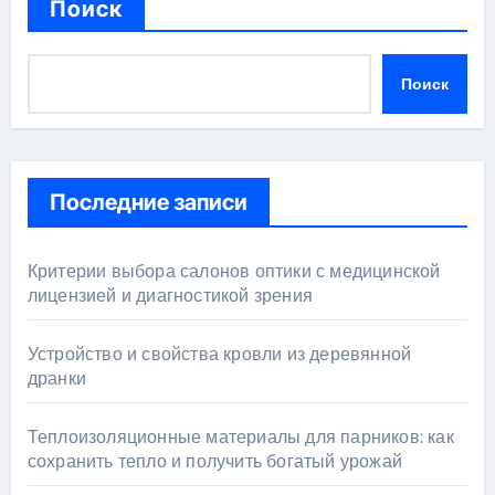
Поиск
Поиск
Последние записи
Критерии выбора салонов оптики с медицинской
лицензией и диагностикой зрения
Устройство и свойства кровли из деревянной
дранки
Теплоизоляционные материалы для парников: как
сохранить тепло и получить богатый урожай