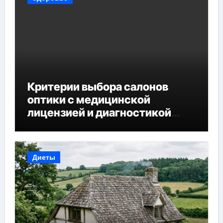
Критерии выбора салонов
оптики с медицинской
лицензией и диагностикой
зрения
Диеты