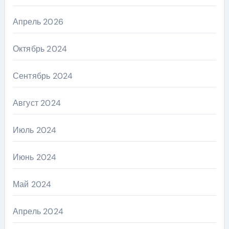
Апрель 2026
Октябрь 2024
Сентябрь 2024
Август 2024
Июль 2024
Июнь 2024
Май 2024
Апрель 2024