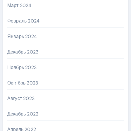
Март 2024
Февраль 2024
Январь 2024
Декабрь 2023
Ноябрь 2023
Октябрь 2023
Август 2023
Декабрь 2022
Апрель 2022