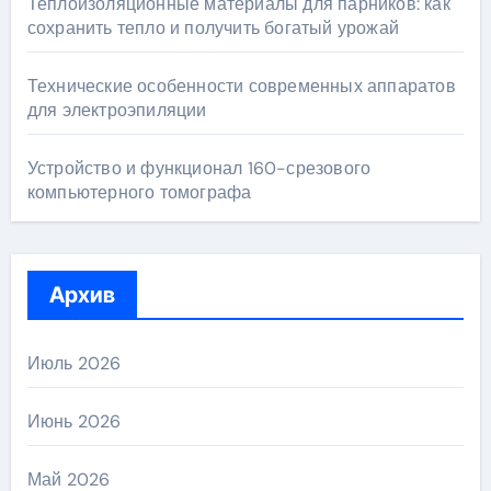
Теплоизоляционные материалы для парников: как
сохранить тепло и получить богатый урожай
Технические особенности современных аппаратов
для электроэпиляции
Устройство и функционал 160-срезового
компьютерного томографа
Архив
Июль 2026
Июнь 2026
Май 2026