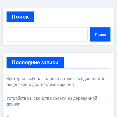
Поиск
Поиск
Последние записи
Критерии выбора салонов оптики с медицинской
лицензией и диагностикой зрения
Устройство и свойства кровли из деревянной
дранки