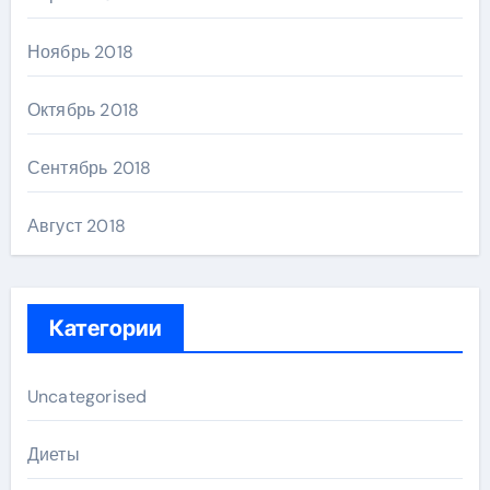
Ноябрь 2018
Октябрь 2018
Сентябрь 2018
Август 2018
Категории
Uncategorised
Диеты