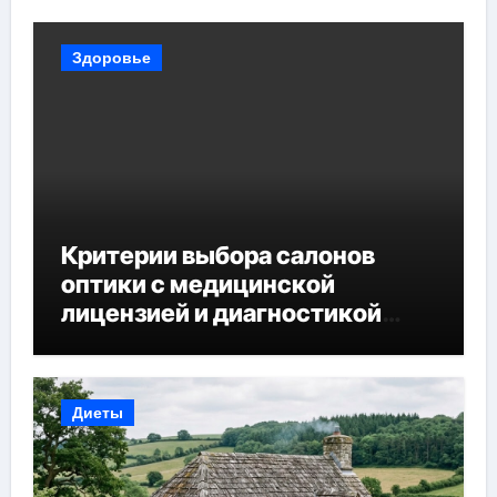
Здоровье
Критерии выбора салонов
оптики с медицинской
лицензией и диагностикой
зрения
Диеты