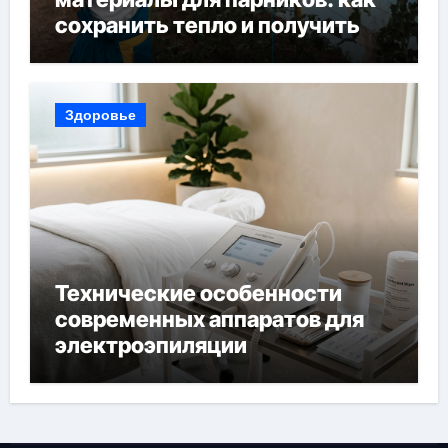
сохранить тепло и получить
богатый урожай
Здоровье
Технические особенности
современных аппаратов для
электроэпиляции