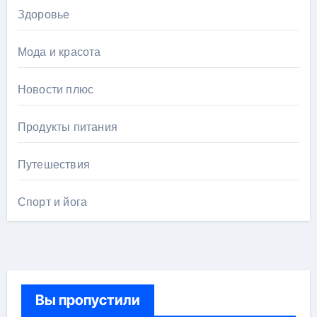
Здоровье
Мода и красота
Новости плюс
Продукты питания
Путешествия
Спорт и йога
Вы пропустили