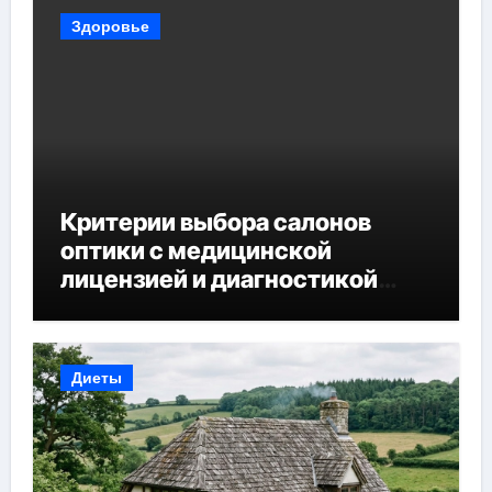
Здоровье
Критерии выбора салонов
оптики с медицинской
лицензией и диагностикой
зрения
Диеты