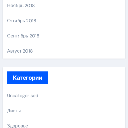
Ноябрь 2018
Октябрь 2018
Сентябрь 2018
Август 2018
Категории
Uncategorised
Диеты
Здоровье