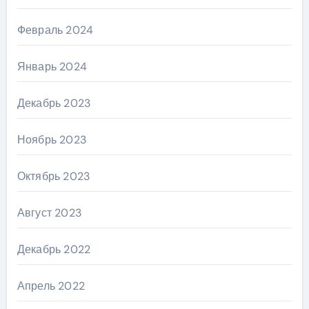
Февраль 2024
Январь 2024
Декабрь 2023
Ноябрь 2023
Октябрь 2023
Август 2023
Декабрь 2022
Апрель 2022