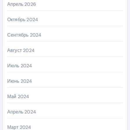
Апрель 2026
Октябрь 2024
Сентябрь 2024
Август 2024
Июль 2024
Июнь 2024
Май 2024
Апрель 2024
Март 2024