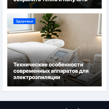
богатый урожай
Здоровье
Технические особенности
современных аппаратов для
электроэпиляции