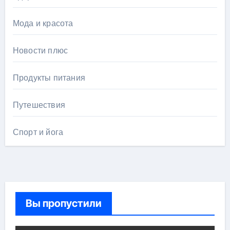
Мода и красота
Новости плюс
Продукты питания
Путешествия
Спорт и йога
Вы пропустили