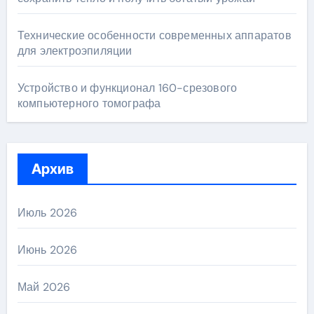
Технические особенности современных аппаратов
для электроэпиляции
Устройство и функционал 160-срезового
компьютерного томографа
Архив
Июль 2026
Июнь 2026
Май 2026