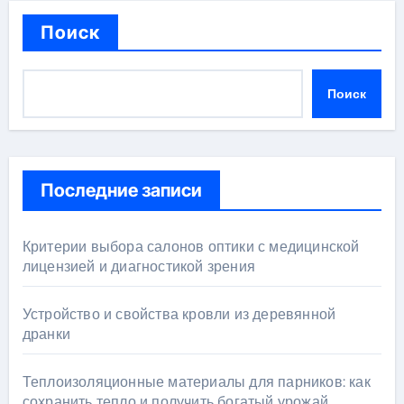
Поиск
Поиск
Последние записи
Критерии выбора салонов оптики с медицинской
лицензией и диагностикой зрения
Устройство и свойства кровли из деревянной
дранки
Теплоизоляционные материалы для парников: как
сохранить тепло и получить богатый урожай