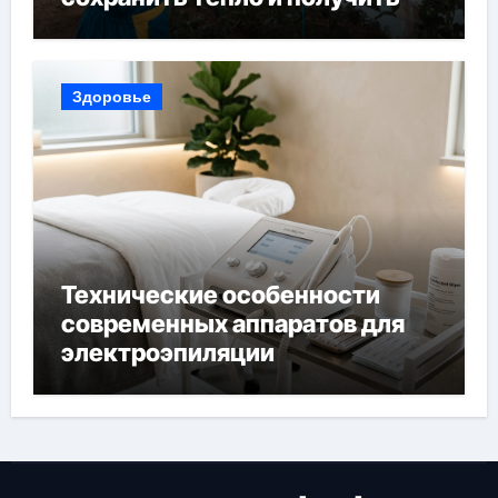
богатый урожай
Здоровье
Технические особенности
современных аппаратов для
электроэпиляции