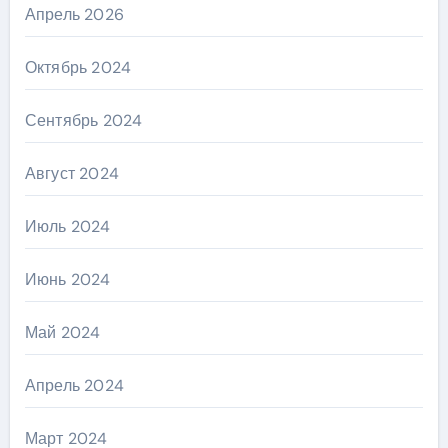
Апрель 2026
Октябрь 2024
Сентябрь 2024
Август 2024
Июль 2024
Июнь 2024
Май 2024
Апрель 2024
Март 2024