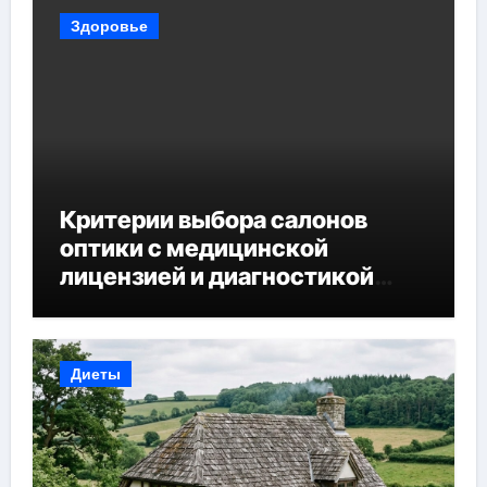
Здоровье
Критерии выбора салонов
оптики с медицинской
лицензией и диагностикой
зрения
Диеты