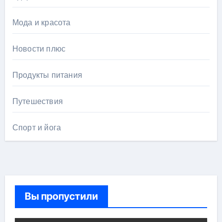
Мода и красота
Новости плюс
Продукты питания
Путешествия
Спорт и йога
Вы пропустили