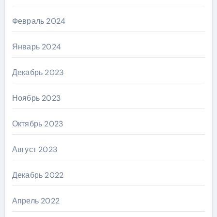
Февраль 2024
Январь 2024
Декабрь 2023
Ноябрь 2023
Октябрь 2023
Август 2023
Декабрь 2022
Апрель 2022