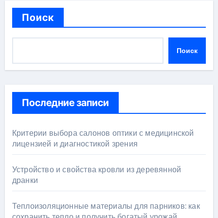
Поиск
Поиск
Последние записи
Критерии выбора салонов оптики с медицинской
лицензией и диагностикой зрения
Устройство и свойства кровли из деревянной
дранки
Теплоизоляционные материалы для парников: как
сохранить тепло и получить богатый урожай