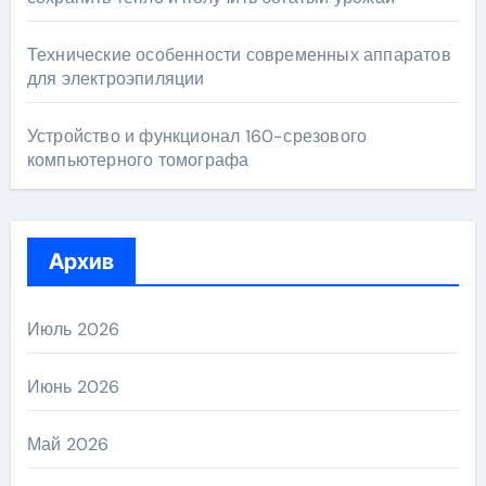
Технические особенности современных аппаратов
для электроэпиляции
Устройство и функционал 160-срезового
компьютерного томографа
Архив
Июль 2026
Июнь 2026
Май 2026