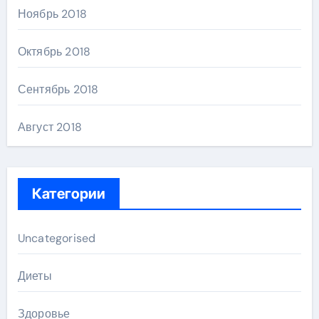
Ноябрь 2018
Октябрь 2018
Сентябрь 2018
Август 2018
Категории
Uncategorised
Диеты
Здоровье