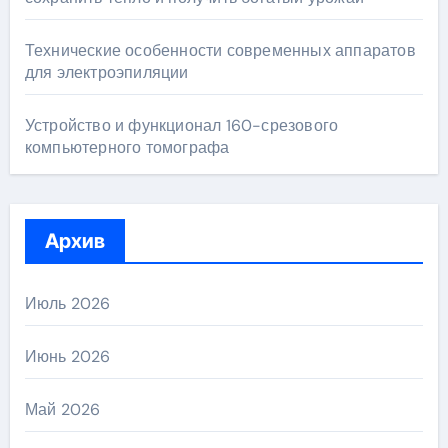
Технические особенности современных аппаратов
для электроэпиляции
Устройство и функционал 160-срезового
компьютерного томографа
Архив
Июль 2026
Июнь 2026
Май 2026