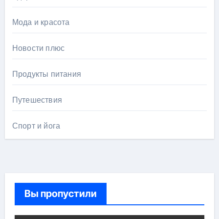
Мода и красота
Новости плюс
Продукты питания
Путешествия
Спорт и йога
Вы пропустили