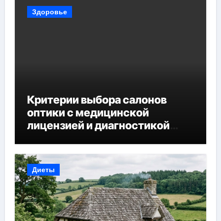
Здоровье
Критерии выбора салонов
оптики с медицинской
лицензией и диагностикой
зрения
Диеты