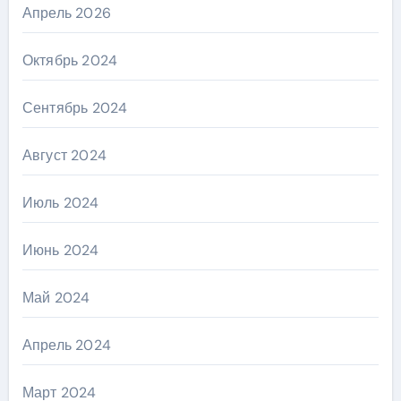
Апрель 2026
Октябрь 2024
Сентябрь 2024
Август 2024
Июль 2024
Июнь 2024
Май 2024
Апрель 2024
Март 2024