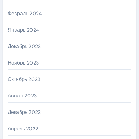
Февраль 2024
Январь 2024
Декабрь 2023
Ноябрь 2023
Октябрь 2023
Август 2023
Декабрь 2022
Апрель 2022