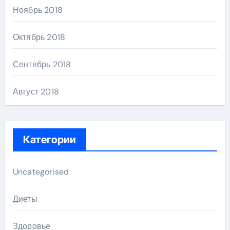
Ноябрь 2018
Октябрь 2018
Сентябрь 2018
Август 2018
Категории
Uncategorised
Диеты
Здоровье