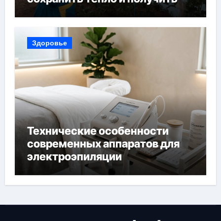
богатый урожай
Здоровье
Технические особенности
современных аппаратов для
электроэпиляции