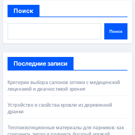
Поиск
Поиск
Последние записи
Критерии выбора салонов оптики с медицинской
лицензией и диагностикой зрения
Устройство и свойства кровли из деревянной
дранки
Теплоизоляционные материалы для парников: как
сохранить тепло и получить богатый урожай