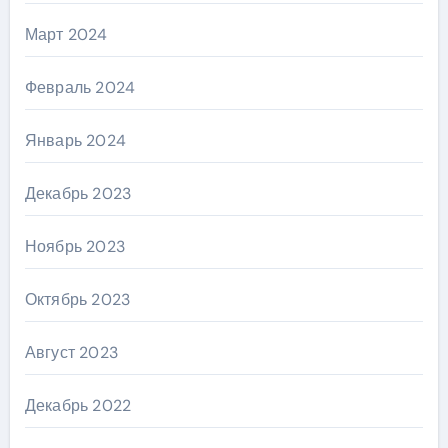
Март 2024
Февраль 2024
Январь 2024
Декабрь 2023
Ноябрь 2023
Октябрь 2023
Август 2023
Декабрь 2022