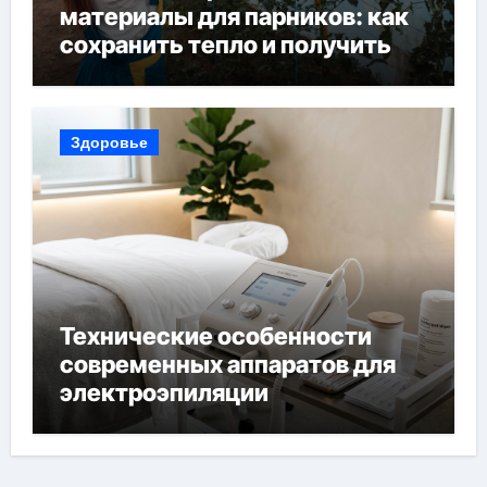
материалы для парников: как
сохранить тепло и получить
богатый урожай
Здоровье
Технические особенности
современных аппаратов для
электроэпиляции