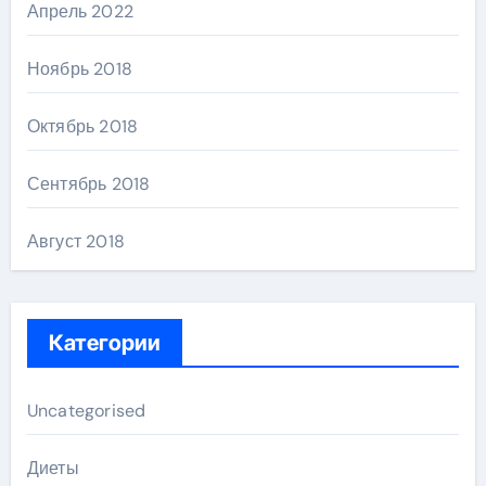
Апрель 2022
Ноябрь 2018
Октябрь 2018
Сентябрь 2018
Август 2018
Категории
Uncategorised
Диеты