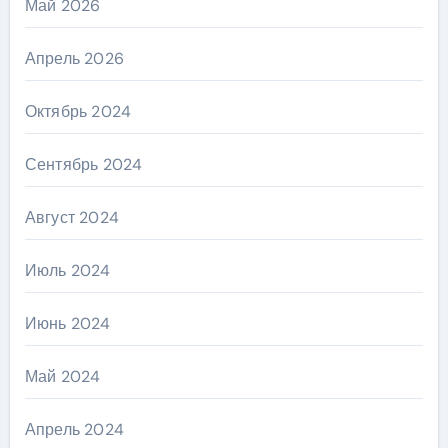
Май 2026
Апрель 2026
Октябрь 2024
Сентябрь 2024
Август 2024
Июль 2024
Июнь 2024
Май 2024
Апрель 2024