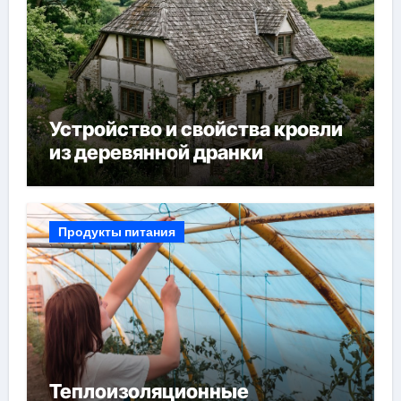
Устройство и свойства кровли
из деревянной дранки
Продукты питания
Теплоизоляционные