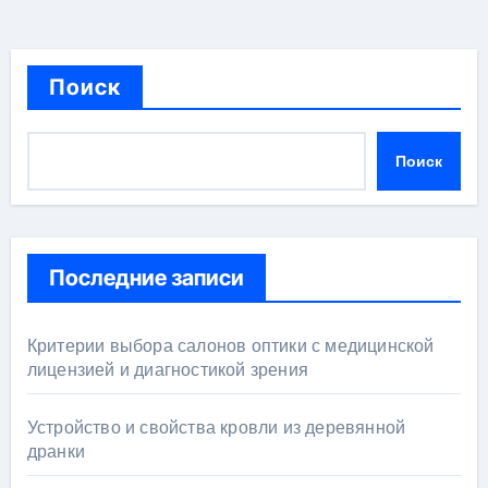
Поиск
Поиск
Последние записи
Критерии выбора салонов оптики с медицинской
лицензией и диагностикой зрения
Устройство и свойства кровли из деревянной
дранки