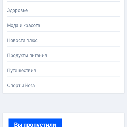
Здоровье
Мода и красота
Новости плюс
Продукты питания
Путешествия
Спорт и йога
Вы пропустили