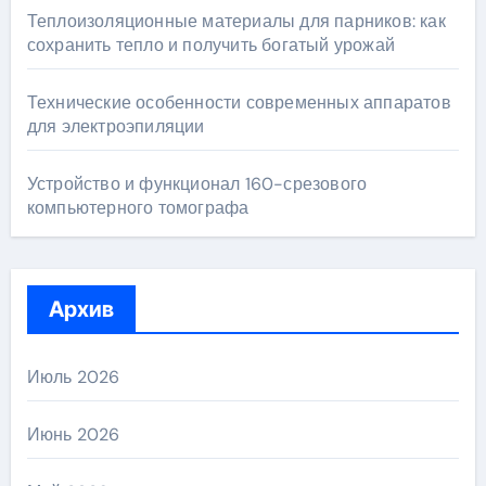
Теплоизоляционные материалы для парников: как
сохранить тепло и получить богатый урожай
Технические особенности современных аппаратов
для электроэпиляции
Устройство и функционал 160-срезового
компьютерного томографа
Архив
Июль 2026
Июнь 2026