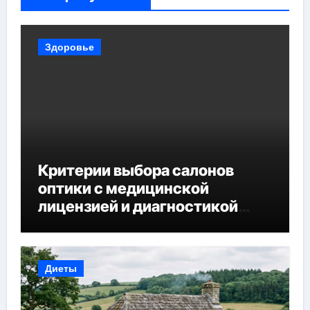
Здоровье
Критерии выбора салонов
оптики с медицинской
лицензией и диагностикой
зрения
Диеты