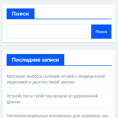
Поиск
Поиск
Последние записи
Критерии выбора салонов оптики с медицинской
лицензией и диагностикой зрения
Устройство и свойства кровли из деревянной
дранки
Теплоизоляционные материалы для парников: как