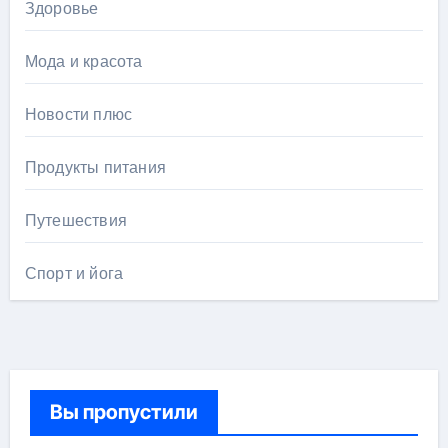
Здоровье
Мода и красота
Новости плюс
Продукты питания
Путешествия
Спорт и йога
Вы пропустили