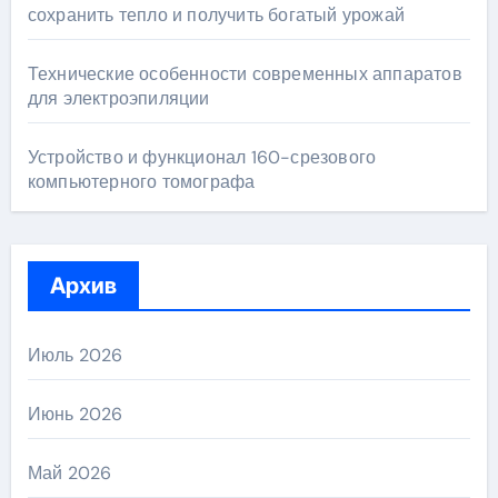
сохранить тепло и получить богатый урожай
Технические особенности современных аппаратов
для электроэпиляции
Устройство и функционал 160-срезового
компьютерного томографа
Архив
Июль 2026
Июнь 2026
Май 2026