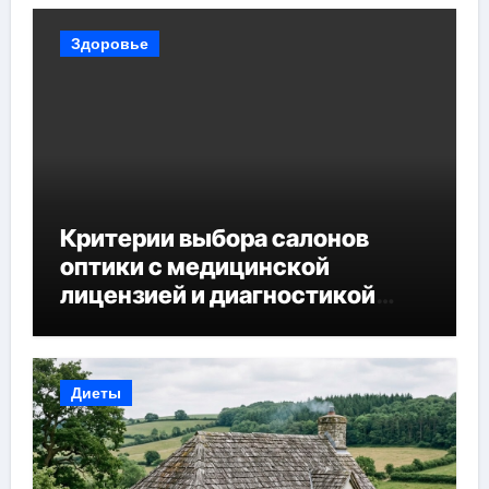
Здоровье
Критерии выбора салонов
оптики с медицинской
лицензией и диагностикой
зрения
Диеты