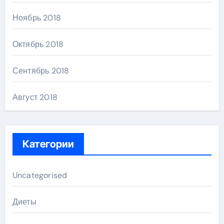
Ноябрь 2018
Октябрь 2018
Сентябрь 2018
Август 2018
Категории
Uncategorised
Диеты