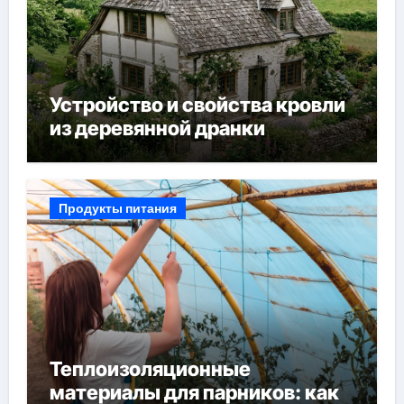
Устройство и свойства кровли
из деревянной дранки
Продукты питания
Теплоизоляционные
материалы для парников: как