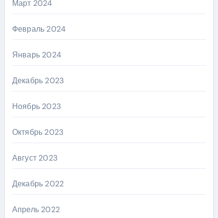
Март 2024
Февраль 2024
Январь 2024
Декабрь 2023
Ноябрь 2023
Октябрь 2023
Август 2023
Декабрь 2022
Апрель 2022