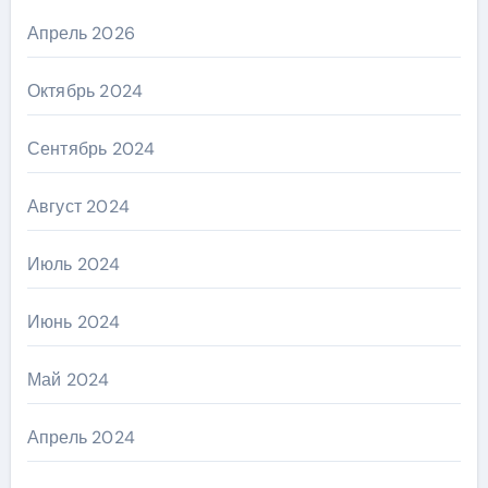
Апрель 2026
Октябрь 2024
Сентябрь 2024
Август 2024
Июль 2024
Июнь 2024
Май 2024
Апрель 2024