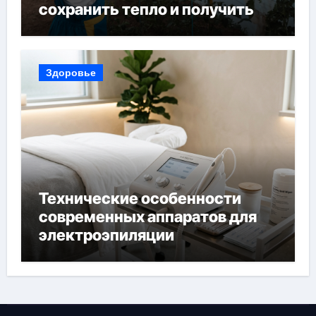
сохранить тепло и получить
богатый урожай
Здоровье
Технические особенности
современных аппаратов для
электроэпиляции