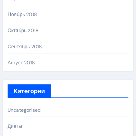
Ноябрь 2018
Октябрь 2018
Сентябрь 2018
Август 2018
Категории
Uncategorised
Диеты