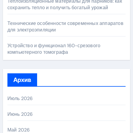
Теплоизоляционные материалы для парников: как
сохранить тепло и получить богатый урожай
Технические особенности современных аппаратов
для электроэпиляции
Устройство и функционал 160-срезового
компьютерного томографа
Архив
Июль 2026
Июнь 2026
Май 2026