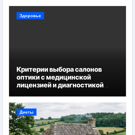
Здоровье
Критерии выбора салонов
оптики с медицинской
лицензией и диагностикой
зрения
Диеты