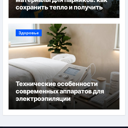
сохранить тепло и получить
богатый урожай
Здоровье
Технические особенности
современных аппаратов для
электроэпиляции