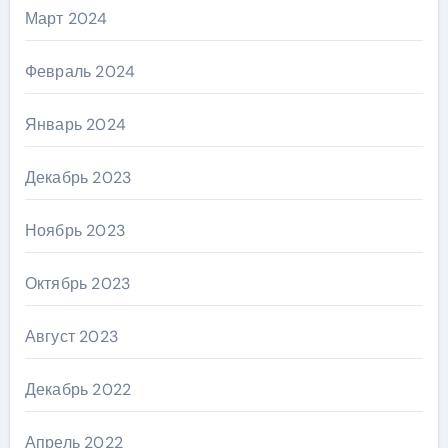
Март 2024
Февраль 2024
Январь 2024
Декабрь 2023
Ноябрь 2023
Октябрь 2023
Август 2023
Декабрь 2022
Апрель 2022