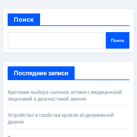
Поиск
Поиск
Последние записи
Критерии выбора салонов оптики с медицинской
лицензией и диагностикой зрения
Устройство и свойства кровли из деревянной
дранки