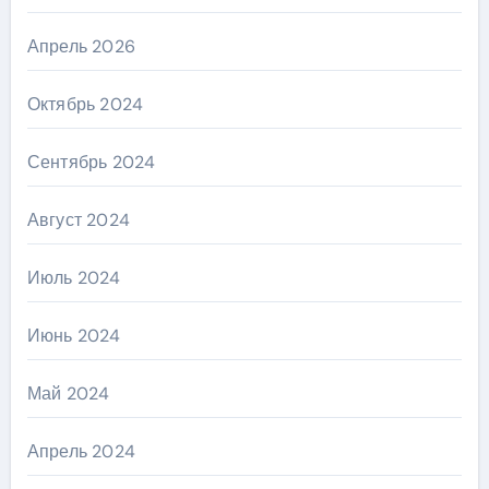
Апрель 2026
Октябрь 2024
Сентябрь 2024
Август 2024
Июль 2024
Июнь 2024
Май 2024
Апрель 2024