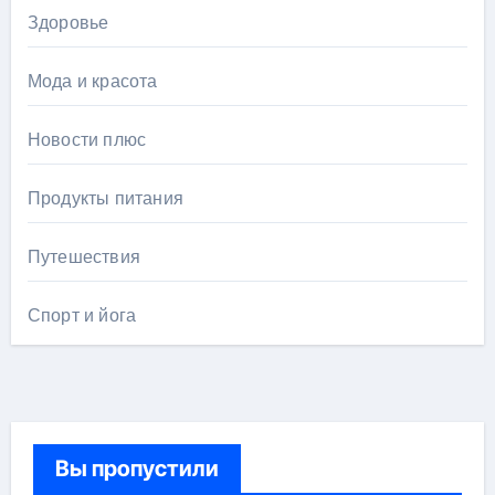
Здоровье
Мода и красота
Новости плюс
Продукты питания
Путешествия
Спорт и йога
Вы пропустили