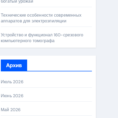
богатый урожай
Технические особенности современных
аппаратов для электроэпиляции
Устройство и функционал 160-срезового
компьютерного томографа
Архив
Июль 2026
Июнь 2026
Май 2026