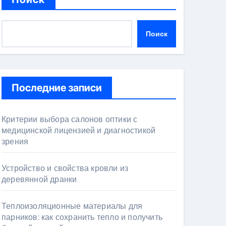
Поиск
Последние записи
Критерии выбора салонов оптики с
медицинской лицензией и диагностикой
зрения
Устройство и свойства кровли из
деревянной дранки
Теплоизоляционные материалы для
парников: как сохранить тепло и получить