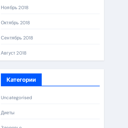
Ноябрь 2018
Октябрь 2018
Сентябрь 2018
Август 2018
Категории
Uncategorised
Диеты
Здоровье