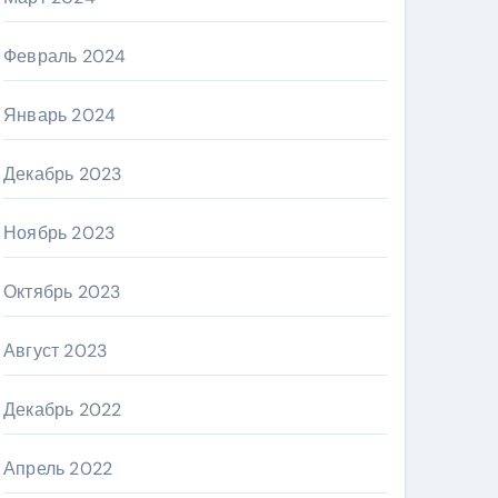
Февраль 2024
Январь 2024
Декабрь 2023
Ноябрь 2023
Октябрь 2023
Август 2023
Декабрь 2022
Апрель 2022