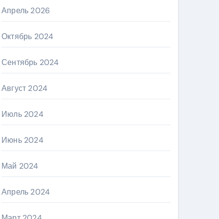
Апрель 2026
Октябрь 2024
Сентябрь 2024
Август 2024
Июль 2024
Июнь 2024
Май 2024
Апрель 2024
Март 2024