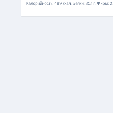
Калорийность: 489 ккал, Белки: 30.1 г, Жиры: 27