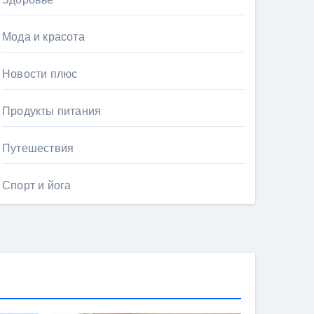
Мода и красота
Новости плюс
Продукты питания
Путешествия
Спорт и йога