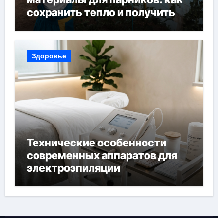
сохранить тепло и получить
богатый урожай
Здоровье
Технические особенности
современных аппаратов для
электроэпиляции