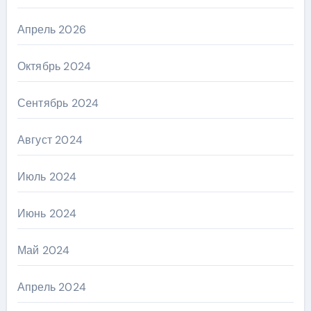
Апрель 2026
Октябрь 2024
Сентябрь 2024
Август 2024
Июль 2024
Июнь 2024
Май 2024
Апрель 2024