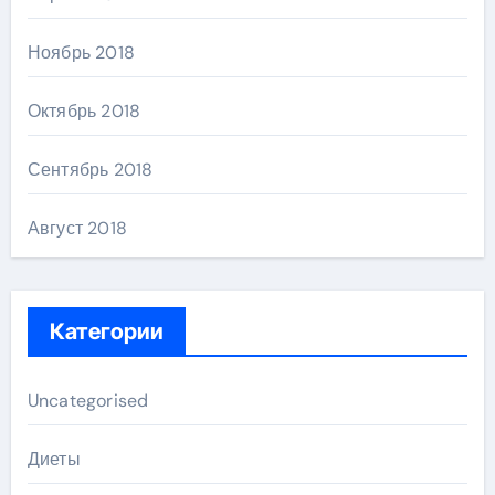
Ноябрь 2018
Октябрь 2018
Сентябрь 2018
Август 2018
Категории
Uncategorised
Диеты