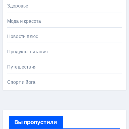
Здоровье
Мода и красота
Новости плюс
Продукты питания
Путешествия
Спорт и йога
Вы пропустили