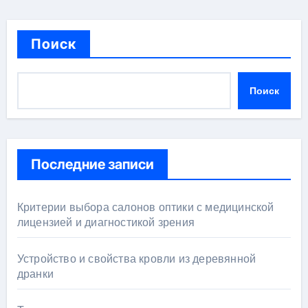
Поиск
Поиск
Последние записи
Критерии выбора салонов оптики с медицинской
лицензией и диагностикой зрения
Устройство и свойства кровли из деревянной
дранки