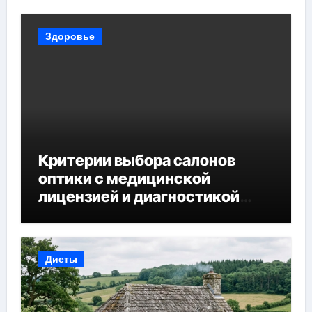
Здоровье
Критерии выбора салонов
оптики с медицинской
лицензией и диагностикой
зрения
Диеты