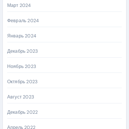
Март 2024
Февраль 2024
Январь 2024
Декабрь 2023
Ноябрь 2023
Октябрь 2023
Август 2023
Декабрь 2022
Апрель 2022