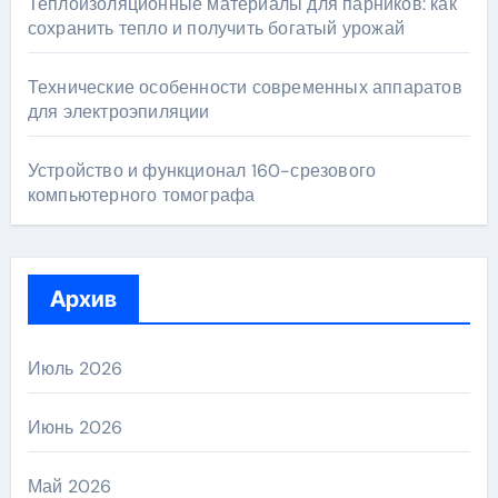
Теплоизоляционные материалы для парников: как
сохранить тепло и получить богатый урожай
Технические особенности современных аппаратов
для электроэпиляции
Устройство и функционал 160-срезового
компьютерного томографа
Архив
Июль 2026
Июнь 2026
Май 2026