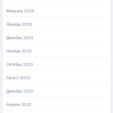
Февраль 2024
Январь 2024
Декабрь 2023
Ноябрь 2023
Октябрь 2023
Август 2023
Декабрь 2022
Апрель 2022