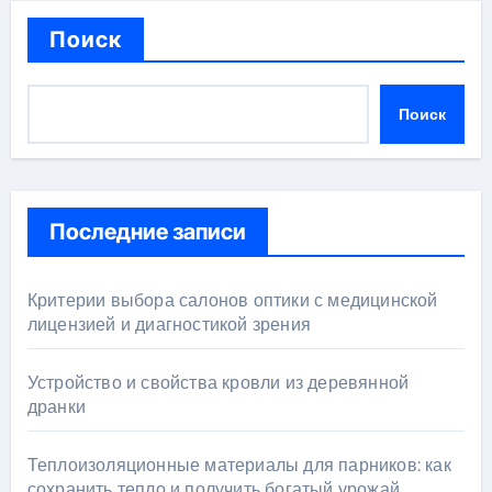
Поиск
Поиск
Последние записи
Критерии выбора салонов оптики с медицинской
лицензией и диагностикой зрения
Устройство и свойства кровли из деревянной
дранки
Теплоизоляционные материалы для парников: как
сохранить тепло и получить богатый урожай