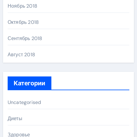
Ноябрь 2018
Октябрь 2018
Сентябрь 2018
Август 2018
Категории
Uncategorised
Диеты
Здоровье