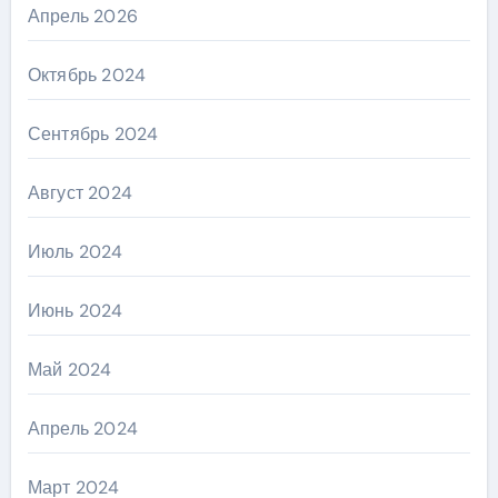
Апрель 2026
Октябрь 2024
Сентябрь 2024
Август 2024
Июль 2024
Июнь 2024
Май 2024
Апрель 2024
Март 2024