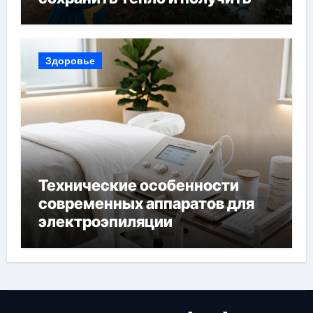
богатый урожай
Здоровье
Технические особенности
современных аппаратов для
электроэпиляции