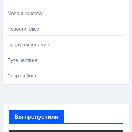
Мода и красота
Новости плюс
Продукты питания
Путешествия
Спорт и йога
Вы пропустили