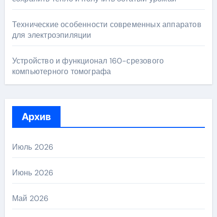
Технические особенности современных аппаратов
для электроэпиляции
Устройство и функционал 160-срезового
компьютерного томографа
Архив
Июль 2026
Июнь 2026
Май 2026