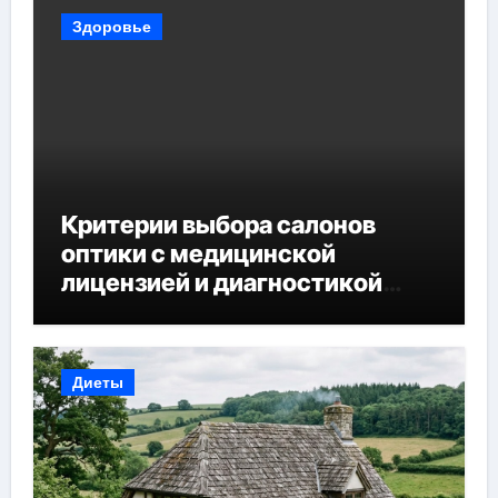
Здоровье
Критерии выбора салонов
оптики с медицинской
лицензией и диагностикой
зрения
Диеты