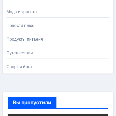
Мода и красота
Новости плюс
Продукты питания
Путешествия
Спорт и йога
Вы пропустили