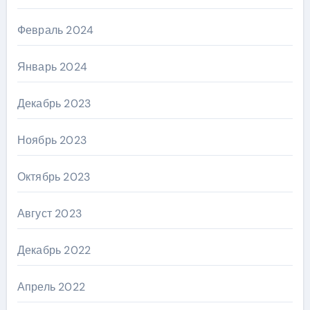
Февраль 2024
Январь 2024
Декабрь 2023
Ноябрь 2023
Октябрь 2023
Август 2023
Декабрь 2022
Апрель 2022