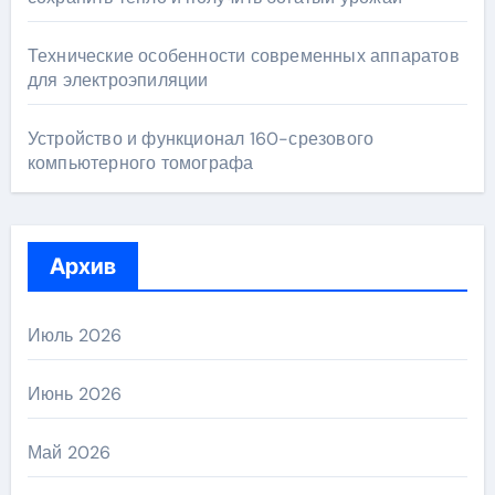
Технические особенности современных аппаратов
для электроэпиляции
Устройство и функционал 160-срезового
компьютерного томографа
Архив
Июль 2026
Июнь 2026
Май 2026