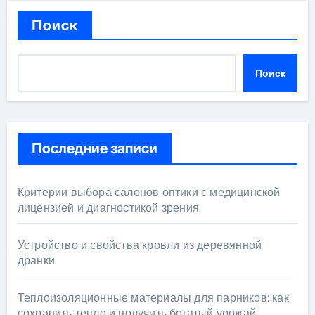
Поиск
Поиск
Последние записи
Критерии выбора салонов оптики с медицинской
лицензией и диагностикой зрения
Устройство и свойства кровли из деревянной
дранки
Теплоизоляционные материалы для парников: как
сохранить тепло и получить богатый урожай