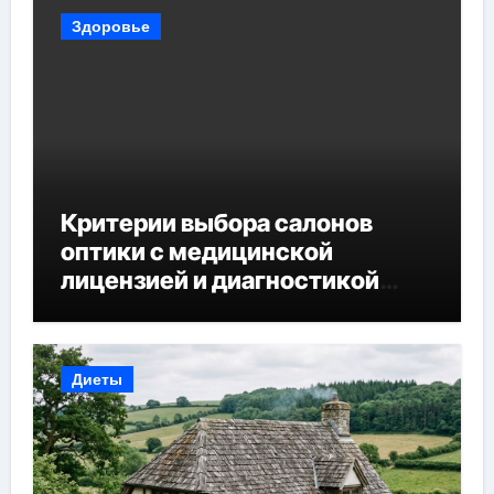
Здоровье
Критерии выбора салонов
оптики с медицинской
лицензией и диагностикой
зрения
Диеты