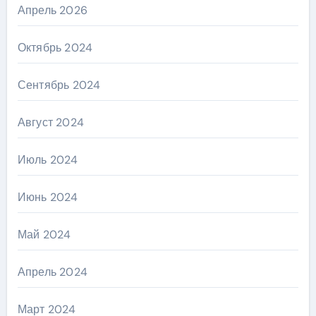
Апрель 2026
Октябрь 2024
Сентябрь 2024
Август 2024
Июль 2024
Июнь 2024
Май 2024
Апрель 2024
Март 2024