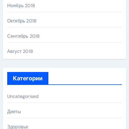
Ноябрь 2018
Октябрь 2018
Сентябрь 2018
Август 2018
Категории
Uncategorised
Диеты
Здоровье