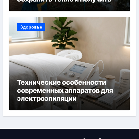
богатый урожай
Здоровье
Технические особенности
современных аппаратов для
электроэпиляции