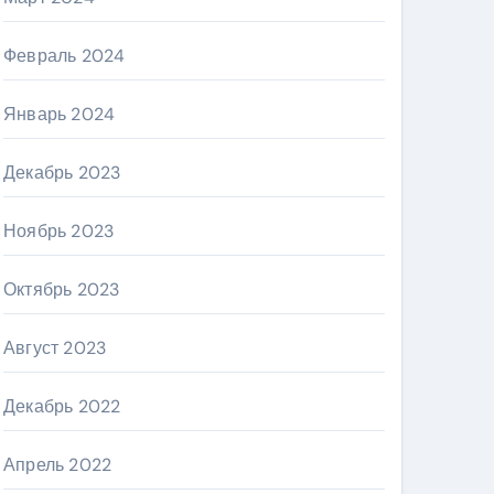
Февраль 2024
Январь 2024
Декабрь 2023
Ноябрь 2023
Октябрь 2023
Август 2023
Декабрь 2022
Апрель 2022