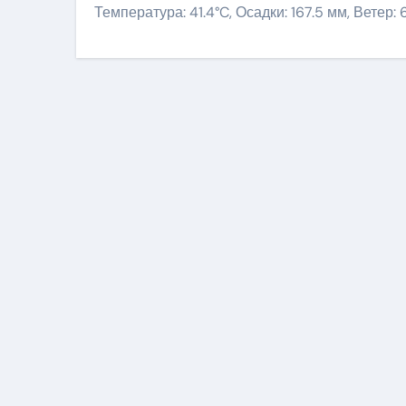
Температура: 41.4°C, Осадки: 167.5 мм, Ветер: 