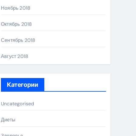
Ноябрь 2018
Октябрь 2018
Сентябрь 2018
Август 2018
Категории
Uncategorised
Диеты
Здоровье