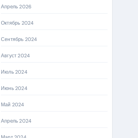
Апрель 2026
Октябрь 2024
Сентябрь 2024
Август 2024
Июль 2024
Июнь 2024
Май 2024
Апрель 2024
Март 2024