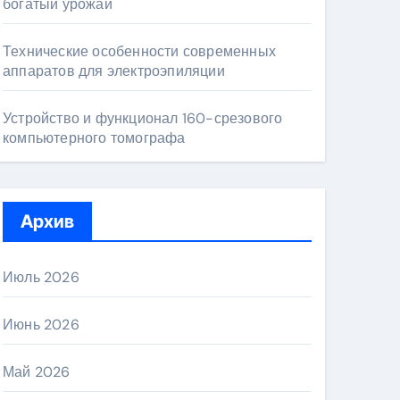
богатый урожай
Технические особенности современных
аппаратов для электроэпиляции
Устройство и функционал 160-срезового
компьютерного томографа
Архив
Июль 2026
Июнь 2026
Май 2026