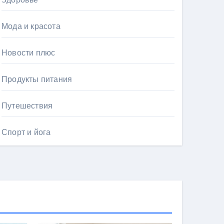
Мода и красота
Новости плюс
Продукты питания
Путешествия
Спорт и йога