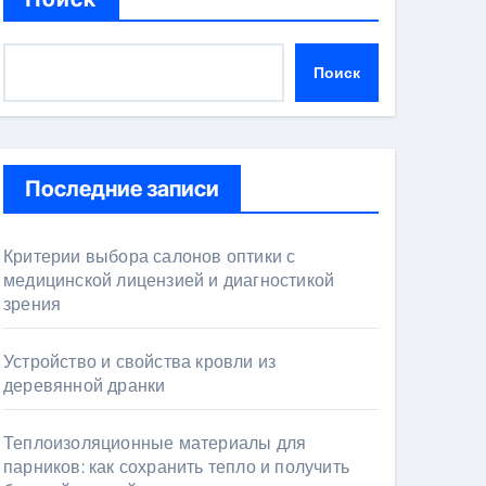
Поиск
Последние записи
Критерии выбора салонов оптики с
медицинской лицензией и диагностикой
зрения
Устройство и свойства кровли из
деревянной дранки
Теплоизоляционные материалы для
парников: как сохранить тепло и получить