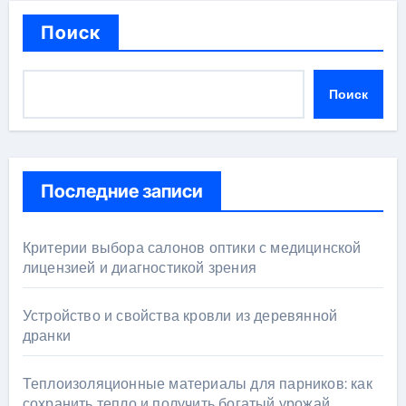
Поиск
Поиск
Последние записи
Критерии выбора салонов оптики с медицинской
лицензией и диагностикой зрения
Устройство и свойства кровли из деревянной
дранки
Теплоизоляционные материалы для парников: как
сохранить тепло и получить богатый урожай