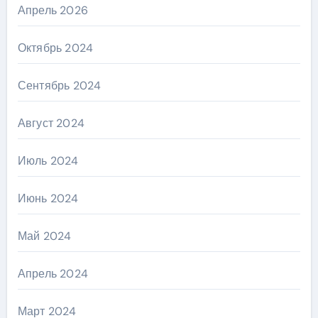
Апрель 2026
Октябрь 2024
Сентябрь 2024
Август 2024
Июль 2024
Июнь 2024
Май 2024
Апрель 2024
Март 2024