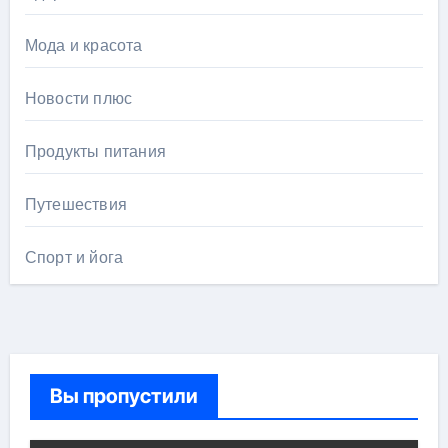
Мода и красота
Новости плюс
Продукты питания
Путешествия
Спорт и йога
Вы пропустили