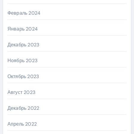
Февраль 2024
Январь 2024
Декабрь 2023
Ноябрь 2023
Октябрь 2023
Август 2023
Декабрь 2022
Апрель 2022