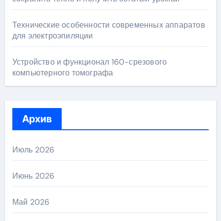
Технические особенности современных аппаратов
для электроэпиляции
Устройство и функционал 160-срезового
компьютерного томографа
Архив
Июль 2026
Июнь 2026
Май 2026