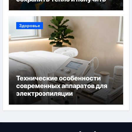
богатый урожай
Здоровье
Технические особенности
современных аппаратов для
электроэпиляции