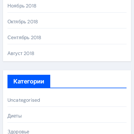
Ноябрь 2018
Октябрь 2018
Сентябрь 2018
Август 2018
Категории
Uncategorised
Диеты
Здоровье