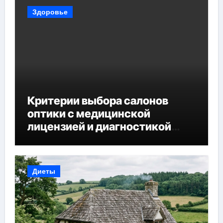
Здоровье
Критерии выбора салонов
оптики с медицинской
лицензией и диагностикой
зрения
Диеты