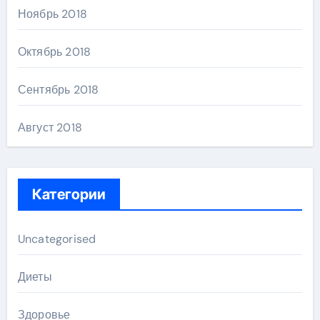
Ноябрь 2018
Октябрь 2018
Сентябрь 2018
Август 2018
Категории
Uncategorised
Диеты
Здоровье