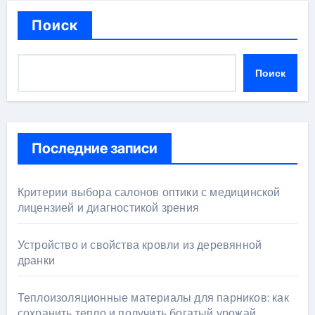
Поиск
Поиск
Последние записи
Критерии выбора салонов оптики с медицинской
лицензией и диагностикой зрения
Устройство и свойства кровли из деревянной
дранки
Теплоизоляционные материалы для парников: как
сохранить тепло и получить богатый урожай