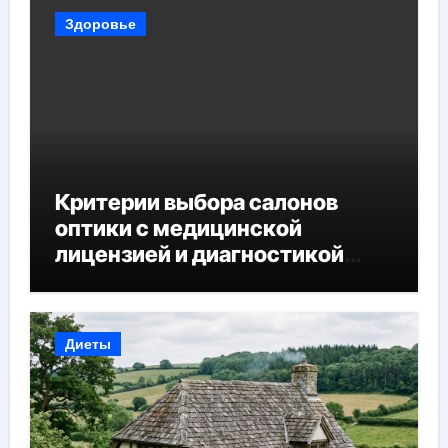
Здоровье
Критерии выбора салонов
оптики с медицинской
лицензией и диагностикой
зрения
Диеты