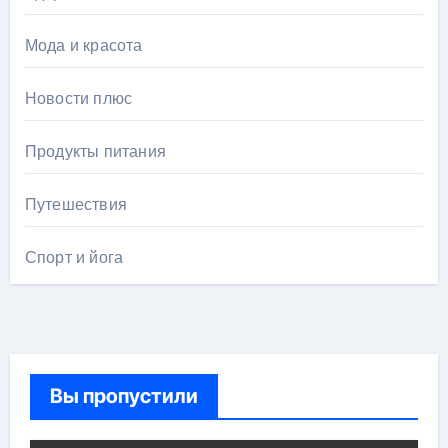
Мода и красота
Новости плюс
Продукты питания
Путешествия
Спорт и йога
Вы пропустили