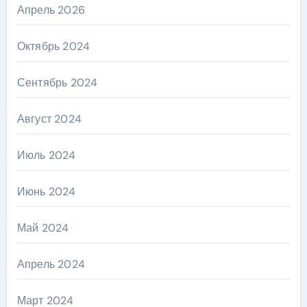
Апрель 2026
Октябрь 2024
Сентябрь 2024
Август 2024
Июль 2024
Июнь 2024
Май 2024
Апрель 2024
Март 2024