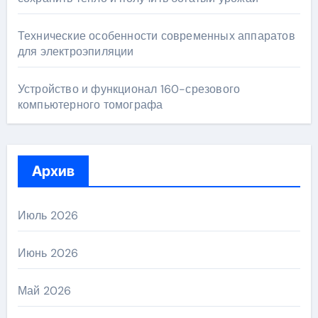
Технические особенности современных аппаратов
для электроэпиляции
Устройство и функционал 160-срезового
компьютерного томографа
Архив
Июль 2026
Июнь 2026
Май 2026