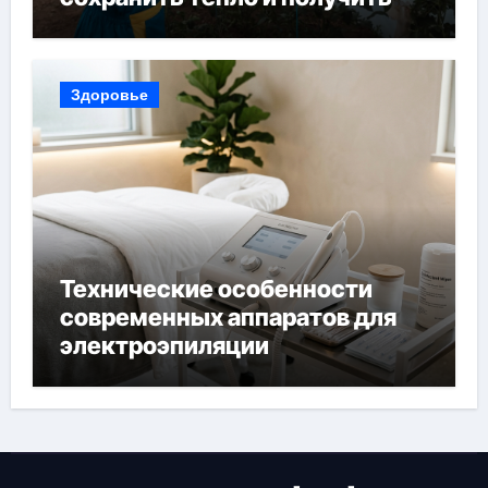
богатый урожай
Здоровье
Технические особенности
современных аппаратов для
электроэпиляции