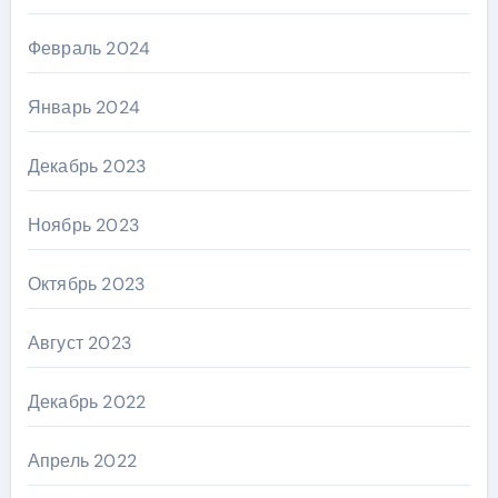
Февраль 2024
Январь 2024
Декабрь 2023
Ноябрь 2023
Октябрь 2023
Август 2023
Декабрь 2022
Апрель 2022