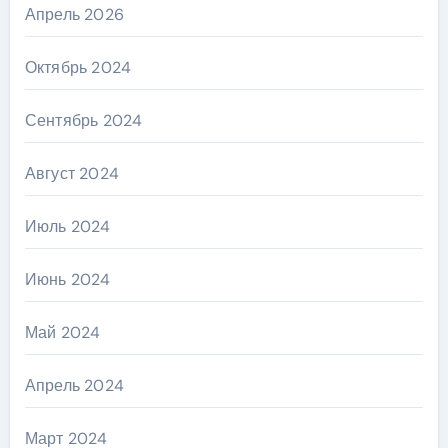
Апрель 2026
Октябрь 2024
Сентябрь 2024
Август 2024
Июль 2024
Июнь 2024
Май 2024
Апрель 2024
Март 2024