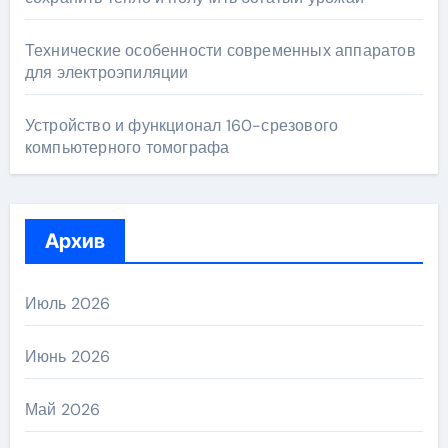
Технические особенности современных аппаратов
для электроэпиляции
Устройство и функционал 160-срезового
компьютерного томографа
Архив
Июль 2026
Июнь 2026
Май 2026