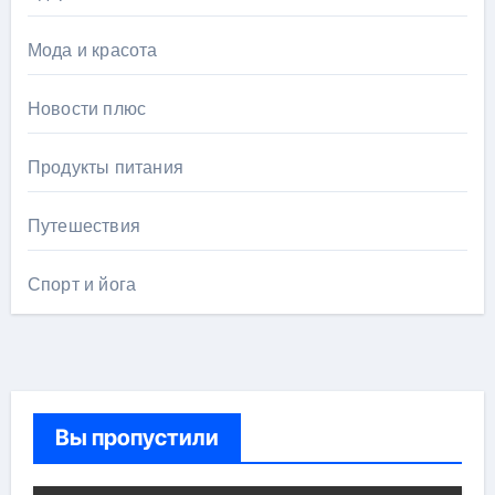
Мода и красота
Новости плюс
Продукты питания
Путешествия
Спорт и йога
Вы пропустили