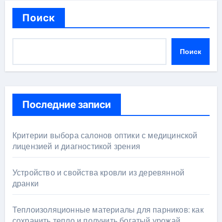
Поиск
Поиск
Последние записи
Критерии выбора салонов оптики с медицинской
лицензией и диагностикой зрения
Устройство и свойства кровли из деревянной
дранки
Теплоизоляционные материалы для парников: как
сохранить тепло и получить богатый урожай