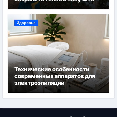
богатый урожай
Здоровье
Технические особенности
современных аппаратов для
электроэпиляции