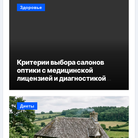
Здоровье
Критерии выбора салонов
оптики с медицинской
лицензией и диагностикой
зрения
Диеты