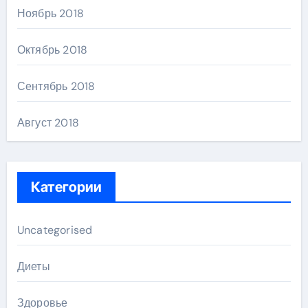
Ноябрь 2018
Октябрь 2018
Сентябрь 2018
Август 2018
Категории
Uncategorised
Диеты
Здоровье