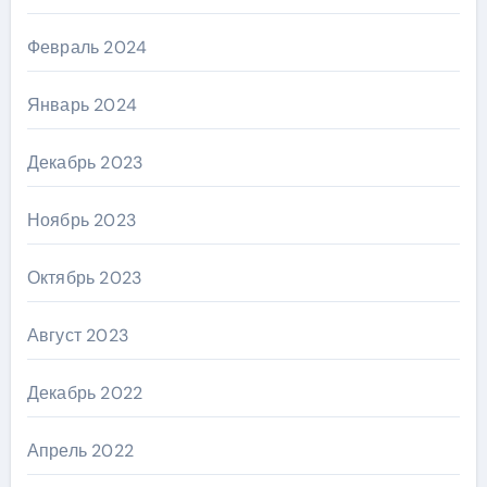
Февраль 2024
Январь 2024
Декабрь 2023
Ноябрь 2023
Октябрь 2023
Август 2023
Декабрь 2022
Апрель 2022