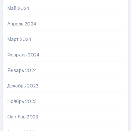
Май 2024
Апрель 2024
Март 2024
Февраль 2024
Январь 2024
Декабрь 2023
Ноябрь 2023
Октябрь 2023