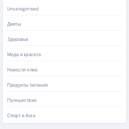
Uncategorised
Диеты
Здоровье
Мода и красота
Новости плюс
Продукты питания
Путешествия
Спорт и йога