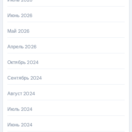
Июнь 2026
Май 2026
Апрель 2026
Октябрь 2024
Сентябрь 2024
Август 2024
Июль 2024
Июнь 2024