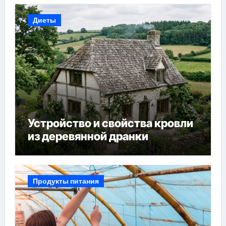
Диеты
Устройство и свойства кровли
из деревянной дранки
Продукты питания