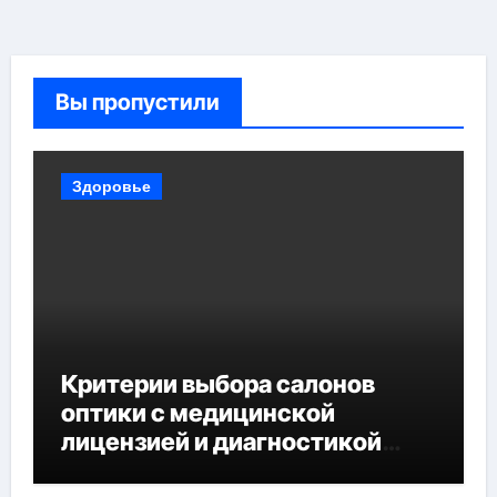
Вы пропустили
Здоровье
Критерии выбора салонов
оптики с медицинской
лицензией и диагностикой
зрения