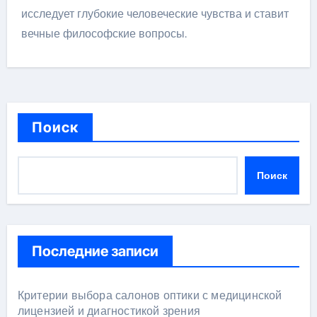
исследует глубокие человеческие чувства и ставит
вечные философские вопросы.
Поиск
Поиск
Последние записи
Критерии выбора салонов оптики с медицинской
лицензией и диагностикой зрения