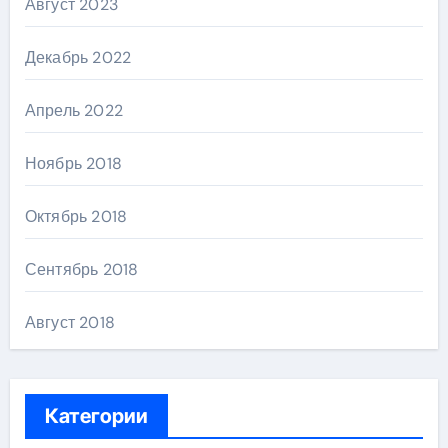
Август 2023
Декабрь 2022
Апрель 2022
Ноябрь 2018
Октябрь 2018
Сентябрь 2018
Август 2018
Категории