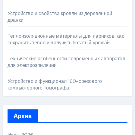
Устройство и свойства кровли из деревянной
дранки
Теплоизоляционные материалы для парников: как
сохранить тепло и получить богатый урожай
Технические особенности современных аппаратов
для электроэпиляции
Устройство и функционал 160-срезового
компьютерного томографа
Архив
Июль 2026