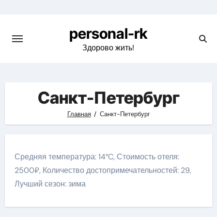
Перейти
к
personal-rk
содержимому
Здорово жить!
Санкт-Петербург
Главная
Санкт-Петербург
Средняя температура: 14°C, Стоимость отеля:
2500₽, Количество достопримечательностей: 29,
Лучший сезон: зима