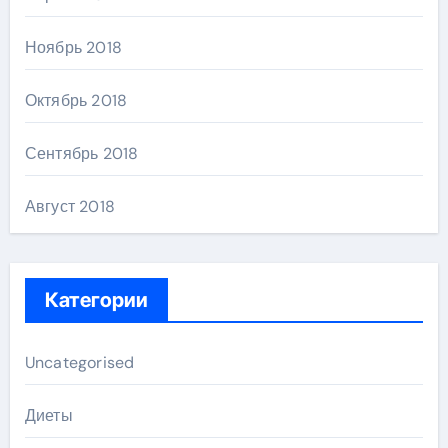
Ноябрь 2018
Октябрь 2018
Сентябрь 2018
Август 2018
Категории
Uncategorised
Диеты