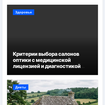
Здоровье
Критерии выбора салонов
оптики с медицинской
лицензией и диагностикой
зрения
Диеты