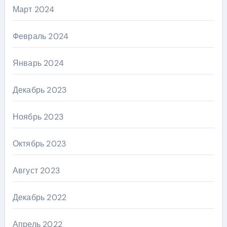
Март 2024
Февраль 2024
Январь 2024
Декабрь 2023
Ноябрь 2023
Октябрь 2023
Август 2023
Декабрь 2022
Апрель 2022