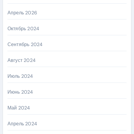
Апрель 2026
Октябрь 2024
Сентябрь 2024
Август 2024
Июль 2024
Июнь 2024
Май 2024
Апрель 2024