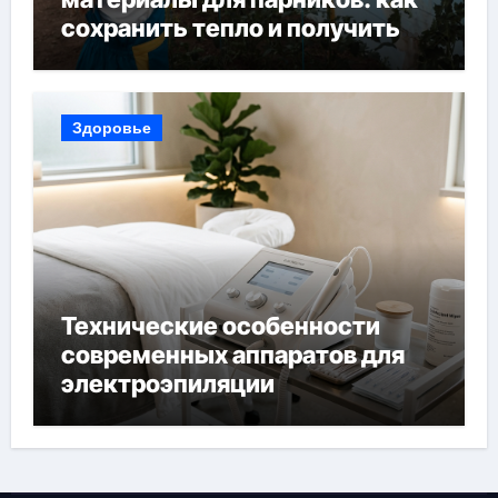
сохранить тепло и получить
богатый урожай
Здоровье
Технические особенности
современных аппаратов для
электроэпиляции