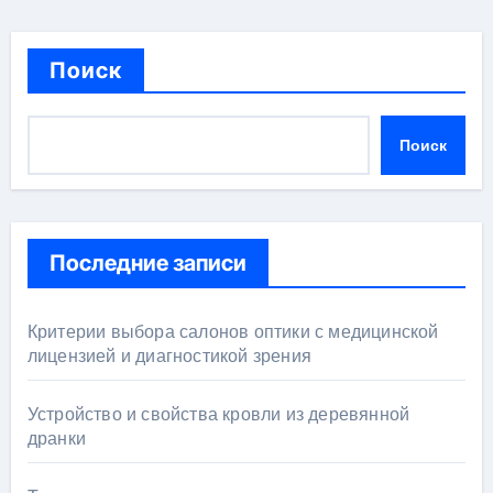
Поиск
Поиск
Последние записи
Критерии выбора салонов оптики с медицинской
лицензией и диагностикой зрения
Устройство и свойства кровли из деревянной
дранки