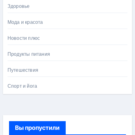
Здоровье
Мода и красота
Новости плюс
Продукты питания
Путешествия
Спорт и йога
Вы пропустили