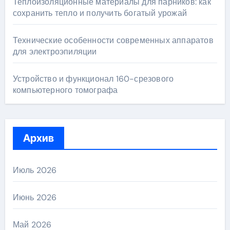
Теплоизоляционные материалы для парников: как
сохранить тепло и получить богатый урожай
Технические особенности современных аппаратов
для электроэпиляции
Устройство и функционал 160-срезового
компьютерного томографа
Архив
Июль 2026
Июнь 2026
Май 2026