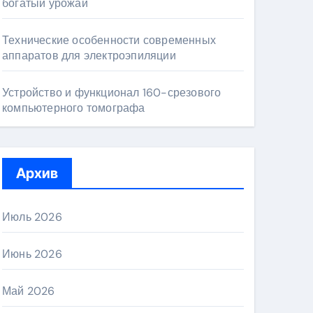
богатый урожай
Технические особенности современных
аппаратов для электроэпиляции
Устройство и функционал 160-срезового
компьютерного томографа
Архив
Июль 2026
Июнь 2026
Май 2026