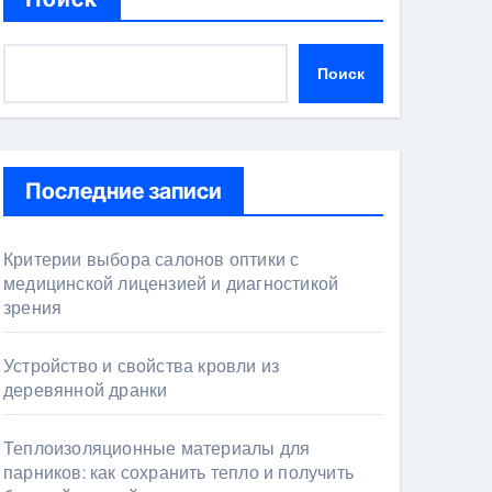
Поиск
Последние записи
Критерии выбора салонов оптики с
медицинской лицензией и диагностикой
зрения
Устройство и свойства кровли из
деревянной дранки
Теплоизоляционные материалы для
парников: как сохранить тепло и получить