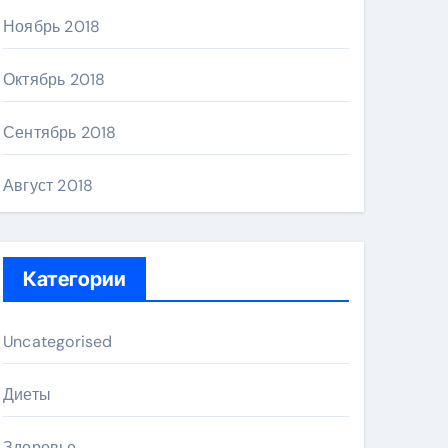
Ноябрь 2018
Октябрь 2018
Сентябрь 2018
Август 2018
Категории
Uncategorised
Диеты
Здоровье