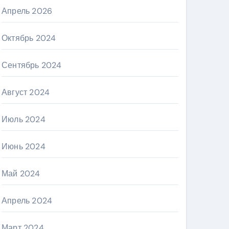
Апрель 2026
Октябрь 2024
Сентябрь 2024
Август 2024
Июль 2024
Июнь 2024
Май 2024
Апрель 2024
Март 2024