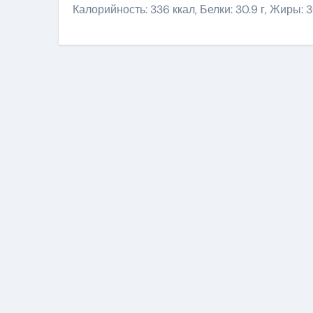
Калорийность: 336 ккал, Белки: 30.9 г, Жиры: 30