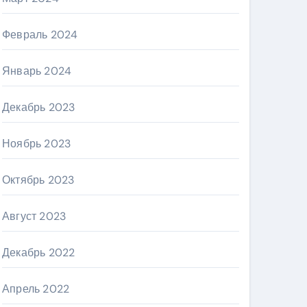
Февраль 2024
Январь 2024
Декабрь 2023
Ноябрь 2023
Октябрь 2023
Август 2023
Декабрь 2022
Апрель 2022