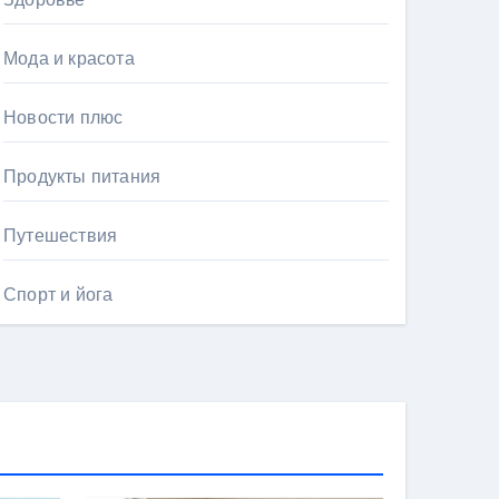
Мода и красота
Новости плюс
Продукты питания
Путешествия
Спорт и йога