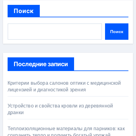
Поиск
Поиск
Последние записи
Критерии выбора салонов оптики с медицинской
лицензией и диагностикой зрения
Устройство и свойства кровли из деревянной
дранки
Теплоизоляционные материалы для парников: как
сохранить тепло и получить богатый урожай