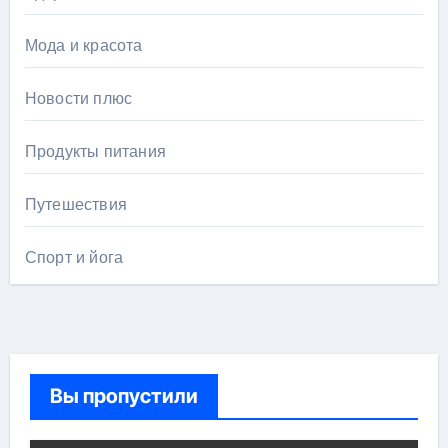
Мода и красота
Новости плюс
Продукты питания
Путешествия
Спорт и йога
Вы пропустили