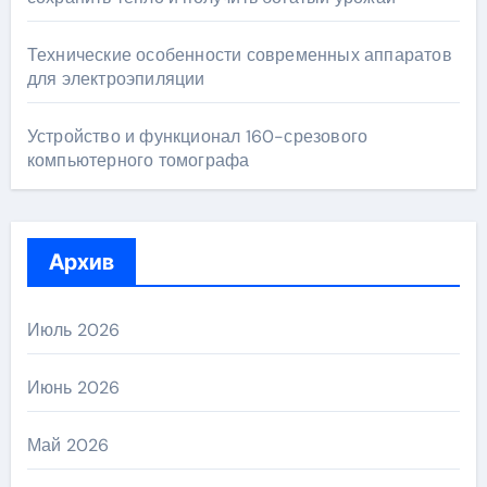
Технические особенности современных аппаратов
для электроэпиляции
Устройство и функционал 160-срезового
компьютерного томографа
Архив
Июль 2026
Июнь 2026
Май 2026