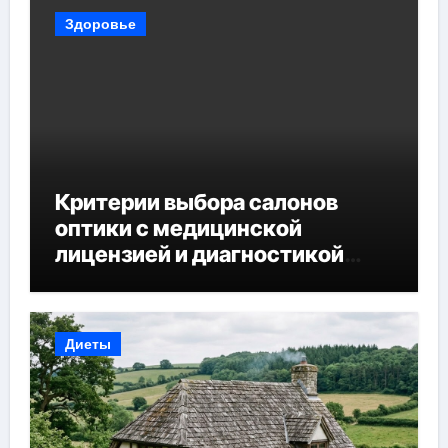
Здоровье
Критерии выбора салонов
оптики с медицинской
лицензией и диагностикой
зрения
Диеты