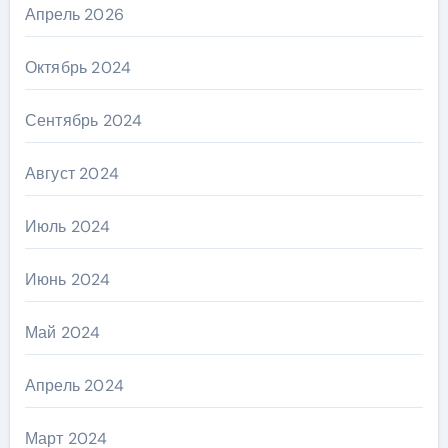
Апрель 2026
Октябрь 2024
Сентябрь 2024
Август 2024
Июль 2024
Июнь 2024
Май 2024
Апрель 2024
Март 2024