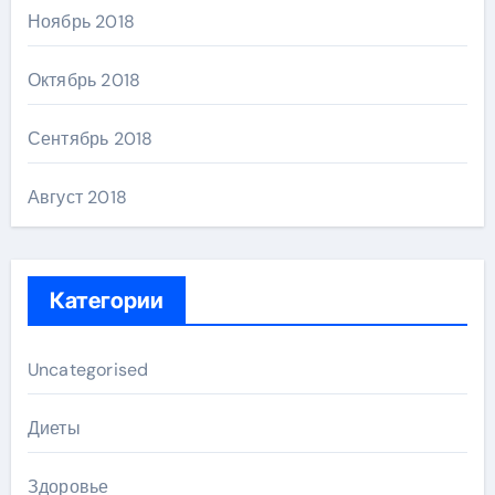
Ноябрь 2018
Октябрь 2018
Сентябрь 2018
Август 2018
Категории
Uncategorised
Диеты
Здоровье