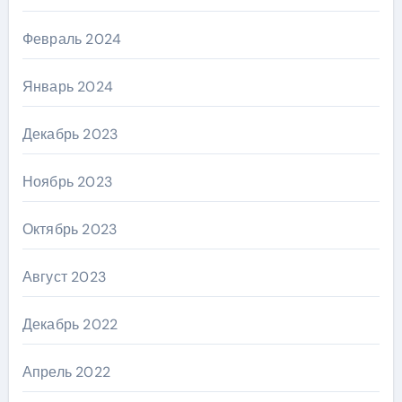
Февраль 2024
Январь 2024
Декабрь 2023
Ноябрь 2023
Октябрь 2023
Август 2023
Декабрь 2022
Апрель 2022