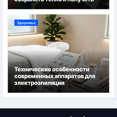
богатый урожай
Здоровье
Технические особенности
современных аппаратов для
электроэпиляции