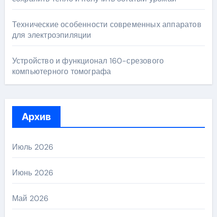
Технические особенности современных аппаратов
для электроэпиляции
Устройство и функционал 160-срезового
компьютерного томографа
Архив
Июль 2026
Июнь 2026
Май 2026