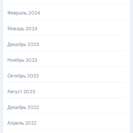
Февраль 2024
Январь 2024
Декабрь 2023
Ноябрь 2023
Октябрь 2023
Август 2023
Декабрь 2022
Апрель 2022