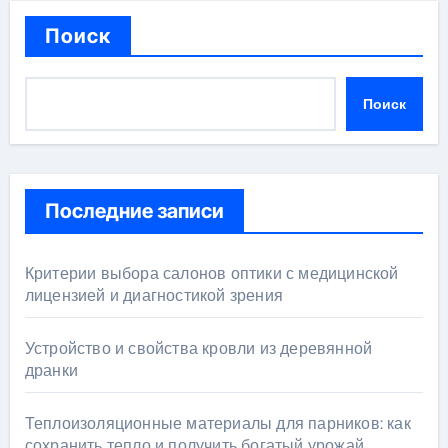
Поиск
Поиск
Последние записи
Критерии выбора салонов оптики с медицинской
лицензией и диагностикой зрения
Устройство и свойства кровли из деревянной
дранки
Теплоизоляционные материалы для парников: как
сохранить тепло и получить богатый урожай