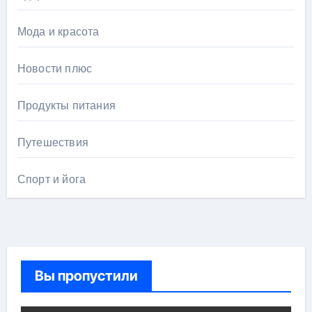
Мода и красота
Новости плюс
Продукты питания
Путешествия
Спорт и йога
Вы пропустили