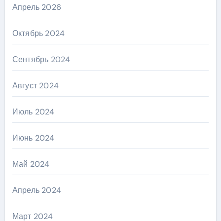
Апрель 2026
Октябрь 2024
Сентябрь 2024
Август 2024
Июль 2024
Июнь 2024
Май 2024
Апрель 2024
Март 2024