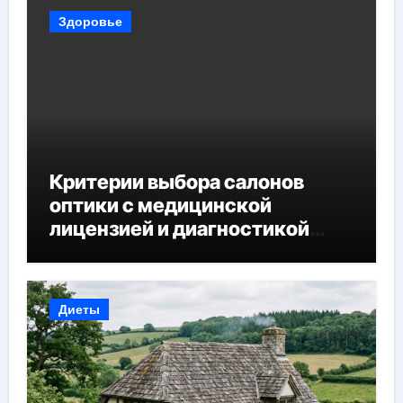
Здоровье
Критерии выбора салонов
оптики с медицинской
лицензией и диагностикой
зрения
Диеты