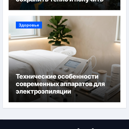
богатый урожай
Здоровье
Технические особенности
современных аппаратов для
электроэпиляции