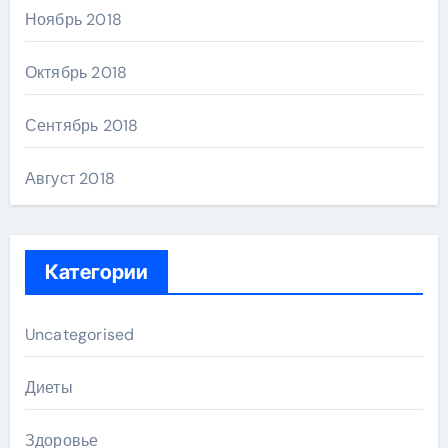
Ноябрь 2018
Октябрь 2018
Сентябрь 2018
Август 2018
Категории
Uncategorised
Диеты
Здоровье