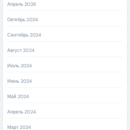
Апрель 2026
Октябрь 2024
Сентябрь 2024
Август 2024
Июль 2024
Июнь 2024
Май 2024
Апрель 2024
Март 2024