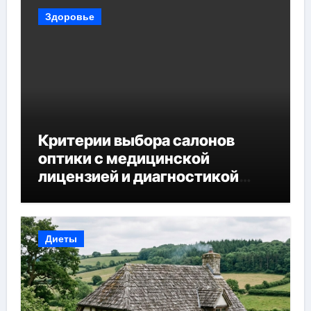
Здоровье
Критерии выбора салонов
оптики с медицинской
лицензией и диагностикой
зрения
Диеты