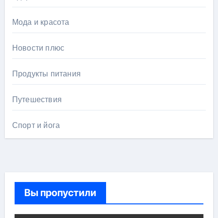
Мода и красота
Новости плюс
Продукты питания
Путешествия
Спорт и йога
Вы пропустили