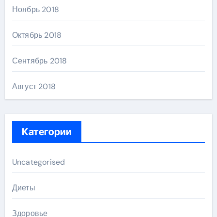
Ноябрь 2018
Октябрь 2018
Сентябрь 2018
Август 2018
Категории
Uncategorised
Диеты
Здоровье