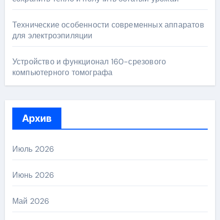
Технические особенности современных аппаратов
для электроэпиляции
Устройство и функционал 160-срезового
компьютерного томографа
Архив
Июль 2026
Июнь 2026
Май 2026