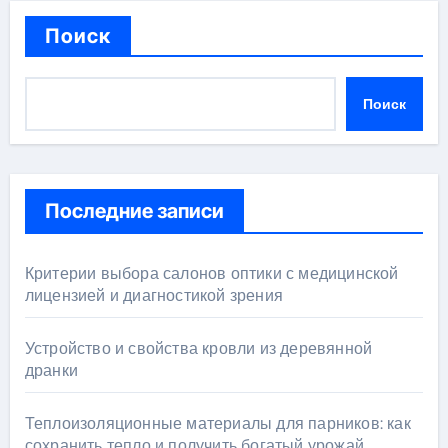
Поиск
Поиск
Последние записи
Критерии выбора салонов оптики с медицинской
лицензией и диагностикой зрения
Устройство и свойства кровли из деревянной
дранки
Теплоизоляционные материалы для парников: как
сохранить тепло и получить богатый урожай