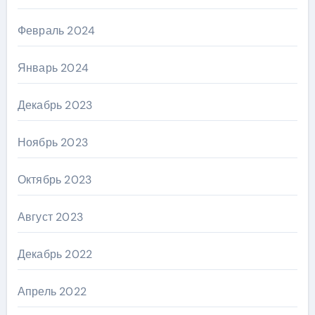
Февраль 2024
Январь 2024
Декабрь 2023
Ноябрь 2023
Октябрь 2023
Август 2023
Декабрь 2022
Апрель 2022