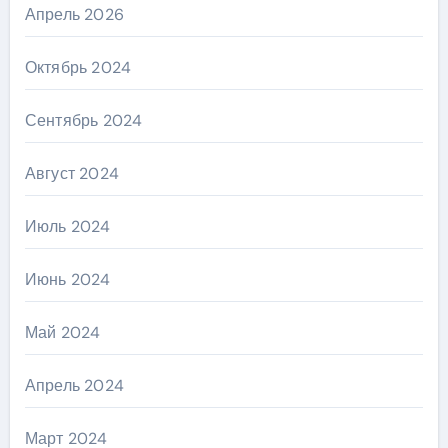
Апрель 2026
Октябрь 2024
Сентябрь 2024
Август 2024
Июль 2024
Июнь 2024
Май 2024
Апрель 2024
Март 2024