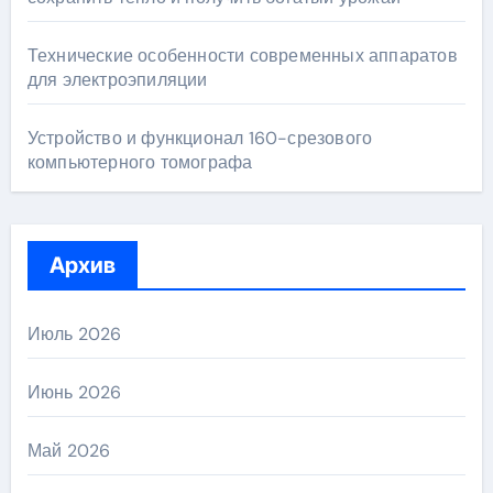
Технические особенности современных аппаратов
для электроэпиляции
Устройство и функционал 160-срезового
компьютерного томографа
Архив
Июль 2026
Июнь 2026
Май 2026