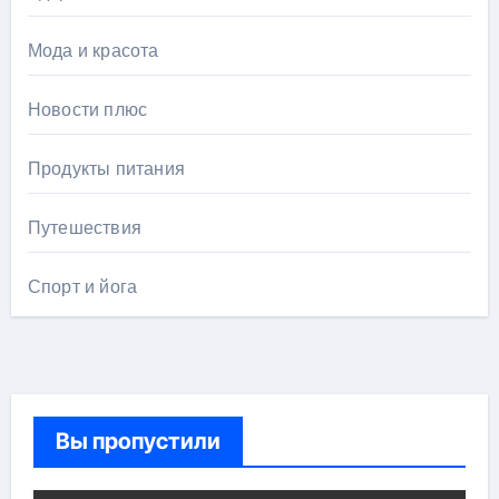
Мода и красота
Новости плюс
Продукты питания
Путешествия
Спорт и йога
Вы пропустили