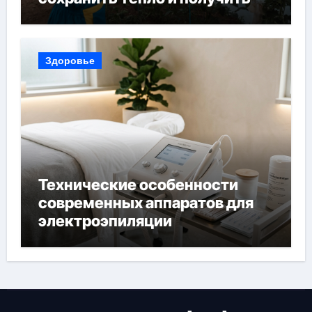
богатый урожай
Здоровье
Технические особенности
современных аппаратов для
электроэпиляции