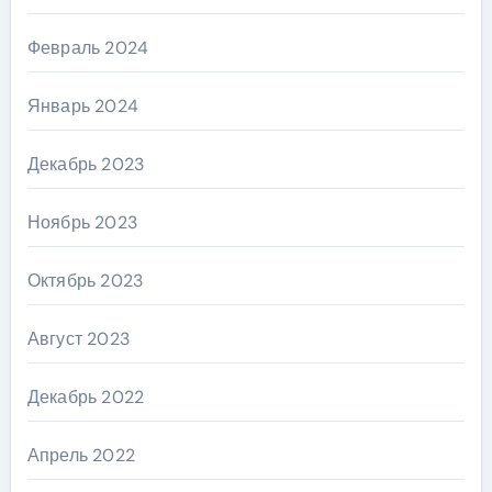
Февраль 2024
Январь 2024
Декабрь 2023
Ноябрь 2023
Октябрь 2023
Август 2023
Декабрь 2022
Апрель 2022