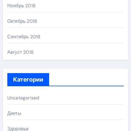
Ноябрь 2018
Октябрь 2018
Сентябрь 2018
Август 2018
Категории
Uncategorised
Диеты
Здоровье