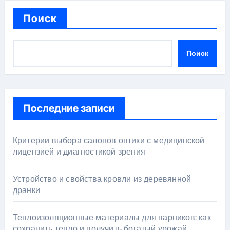
Поиск
Поиск
Последние записи
Критерии выбора салонов оптики с медицинской
лицензией и диагностикой зрения
Устройство и свойства кровли из деревянной
дранки
Теплоизоляционные материалы для парников: как
сохранить тепло и получить богатый урожай