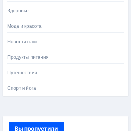
Здоровье
Мода и красота
Новости плюс
Продукты питания
Путешествия
Спорт и йога
Вы пропустили