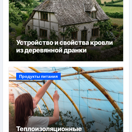
Устройство и свойства кровли
из деревянной дранки
Продукты питания
Теплоизоляционные