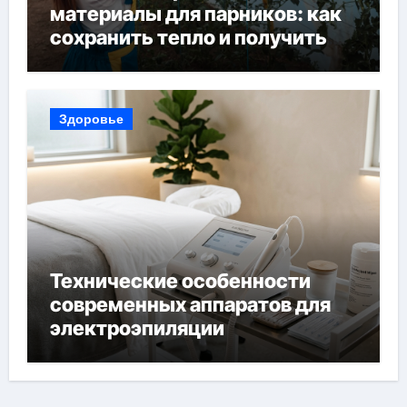
материалы для парников: как
сохранить тепло и получить
богатый урожай
Здоровье
Технические особенности
современных аппаратов для
электроэпиляции