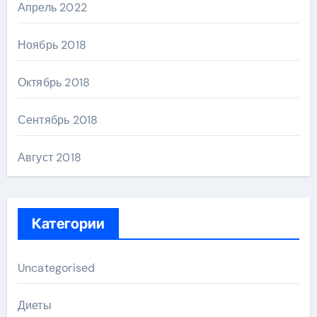
Апрель 2022
Ноябрь 2018
Октябрь 2018
Сентябрь 2018
Август 2018
Категории
Uncategorised
Диеты