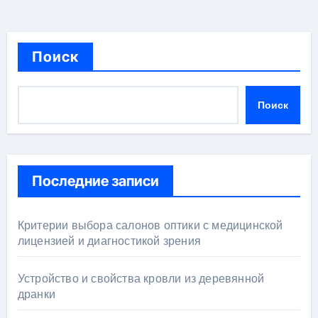
Поиск
Поиск
Последние записи
Критерии выбора салонов оптики с медицинской
лицензией и диагностикой зрения
Устройство и свойства кровли из деревянной
дранки