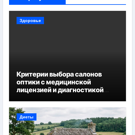
Здоровье
Критерии выбора салонов
оптики с медицинской
лицензией и диагностикой
зрения
Диеты