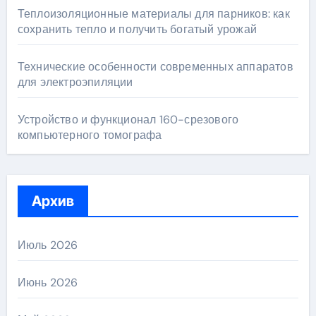
Теплоизоляционные материалы для парников: как
сохранить тепло и получить богатый урожай
Технические особенности современных аппаратов
для электроэпиляции
Устройство и функционал 160-срезового
компьютерного томографа
Архив
Июль 2026
Июнь 2026