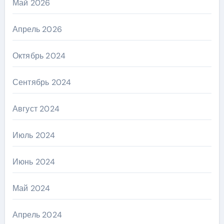
Май 2026
Апрель 2026
Октябрь 2024
Сентябрь 2024
Август 2024
Июль 2024
Июнь 2024
Май 2024
Апрель 2024