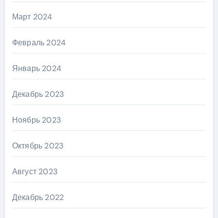
Март 2024
Февраль 2024
Январь 2024
Декабрь 2023
Ноябрь 2023
Октябрь 2023
Август 2023
Декабрь 2022