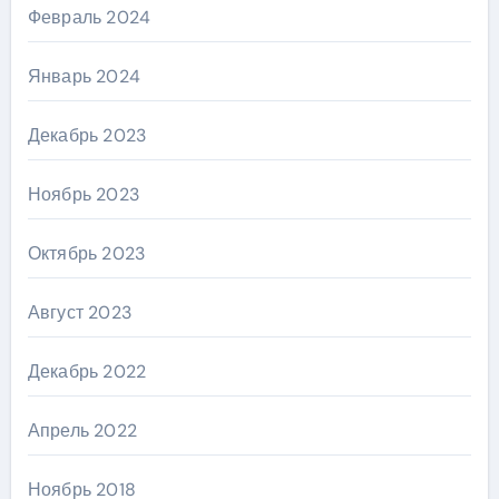
Февраль 2024
Январь 2024
Декабрь 2023
Ноябрь 2023
Октябрь 2023
Август 2023
Декабрь 2022
Апрель 2022
Ноябрь 2018