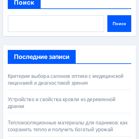
Поиск
Поиск
Последние записи
Критерии выбора салонов оптики с медицинской
лицензией и диагностикой зрения
Устройство и свойства кровли из деревянной
дранки
Теплоизоляционные материалы для парников: как
сохранить тепло и получить богатый урожай