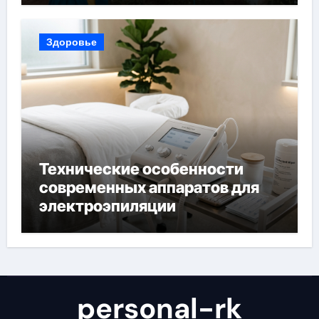
Здоровье
Технические особенности
современных аппаратов для
электроэпиляции
personal-rk