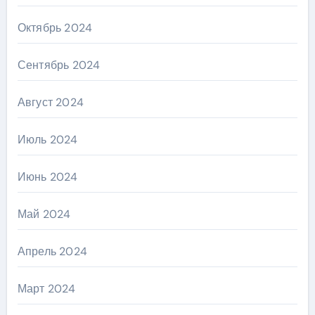
Октябрь 2024
Сентябрь 2024
Август 2024
Июль 2024
Июнь 2024
Май 2024
Апрель 2024
Март 2024