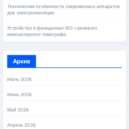
Технические особенности современных аппаратов
для электроэпиляции
Устройство и функционал 160-срезового
компьютерного томографа
Архив
Июль 2026
Июнь 2026
Май 2026
Апрель 2026