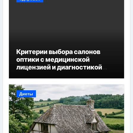
Критерии выбора салонов
оптики с медицинской
лицензией и диагностикой
зрения
Диеты