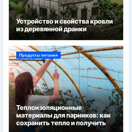
Устройство и свойства кровли
из деревянной дранки
Продукты питания
Теплоизоляционные
материалы для парников: как
сохранить тепло и получить
богатый урожай