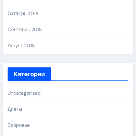
Октябрь 2018
Сентябрь 2018
Август 2018
Категории
Uncategorised
Диеты
Здоровье