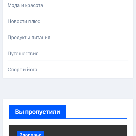
Мода и красота
Новости плюс
Продукты питания
Путешествия
Спорт и йога
Вы пропустили
Здоровье