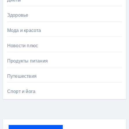
Здоровье
Мода и красота
Новости плюс
Продукты питания
Путешествия
Спорт и йога