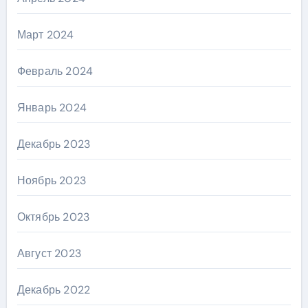
Март 2024
Февраль 2024
Январь 2024
Декабрь 2023
Ноябрь 2023
Октябрь 2023
Август 2023
Декабрь 2022