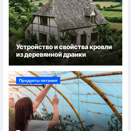
Устройство и свойства кровли
из деревянной дранки
Продукты питания