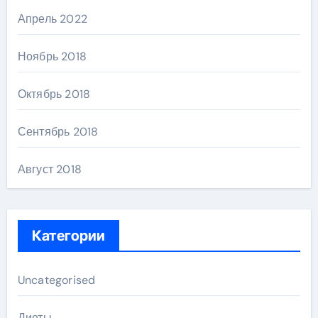
Апрель 2022
Ноябрь 2018
Октябрь 2018
Сентябрь 2018
Август 2018
Категории
Uncategorised
Диеты