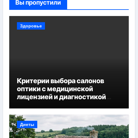
Вы пропустили
Здоровье
Критерии выбора салонов
оптики с медицинской
лицензией и диагностикой
зрения
Диеты