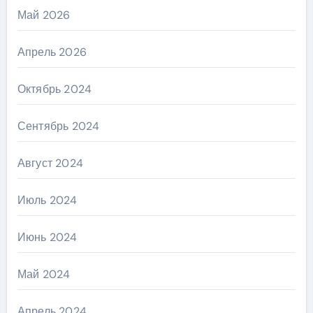
Май 2026
Апрель 2026
Октябрь 2024
Сентябрь 2024
Август 2024
Июль 2024
Июнь 2024
Май 2024
Апрель 2024