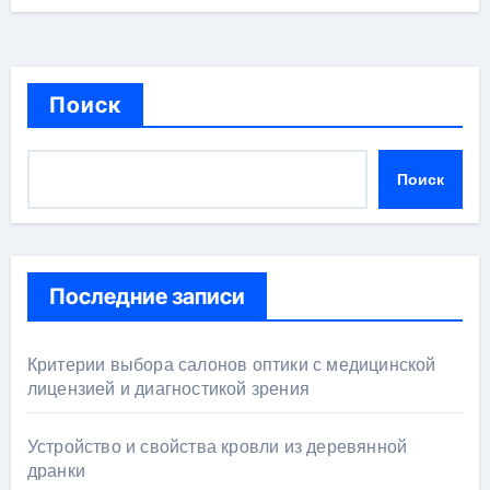
Поиск
Поиск
Последние записи
Критерии выбора салонов оптики с медицинской
лицензией и диагностикой зрения
Устройство и свойства кровли из деревянной
дранки