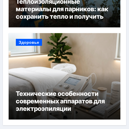
Теплоизоляционные
материалы для парников: как
сохранить тепло и получить
богатый урожай
Здоровье
Технические особенности
современных аппаратов для
электроэпиляции