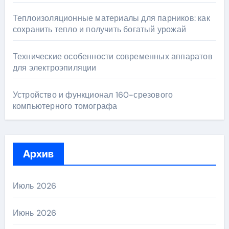
Теплоизоляционные материалы для парников: как
сохранить тепло и получить богатый урожай
Технические особенности современных аппаратов
для электроэпиляции
Устройство и функционал 160-срезового
компьютерного томографа
Архив
Июль 2026
Июнь 2026