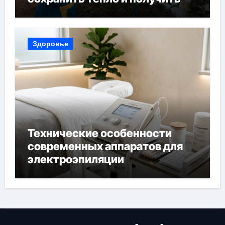
богатый урожай
Здоровье
Технические особенности
современных аппаратов для
электроэпиляции