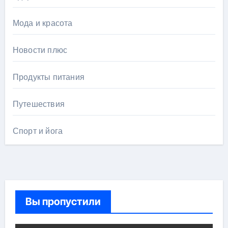
Мода и красота
Новости плюс
Продукты питания
Путешествия
Спорт и йога
Вы пропустили