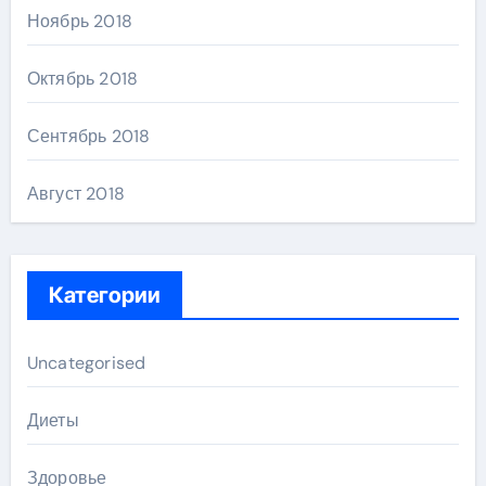
Ноябрь 2018
Октябрь 2018
Сентябрь 2018
Август 2018
Категории
Uncategorised
Диеты
Здоровье