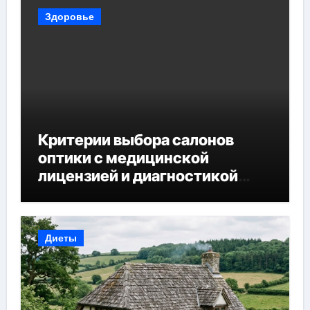
Здоровье
Критерии выбора салонов
оптики с медицинской
лицензией и диагностикой
зрения
Диеты