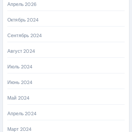
Апрель 2026
Октябрь 2024
Сентябрь 2024
Август 2024
Июль 2024
Июнь 2024
Май 2024
Апрель 2024
Март 2024