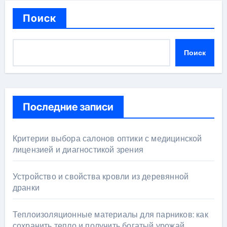
Поиск
Поиск
Последние записи
Критерии выбора салонов оптики с медицинской
лицензией и диагностикой зрения
Устройство и свойства кровли из деревянной
дранки
Теплоизоляционные материалы для парников: как
сохранить тепло и получить богатый урожай