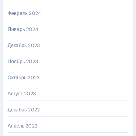
Февраль 2024
Январь 2024
Декабрь 2023
Ноябрь 2023
Октябрь 2023
Август 2023
Декабрь 2022
Апрель 2022