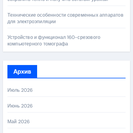
Технические особенности современных аппаратов
для электроэпиляции
Устройство и функционал 160-срезового
компьютерного томографа
Архив
Июль 2026
Июнь 2026
Май 2026