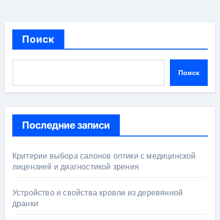
Поиск
Поиск
Последние записи
Критерии выбора салонов оптики с медицинской
лицензией и диагностикой зрения
Устройство и свойства кровли из деревянной
дранки