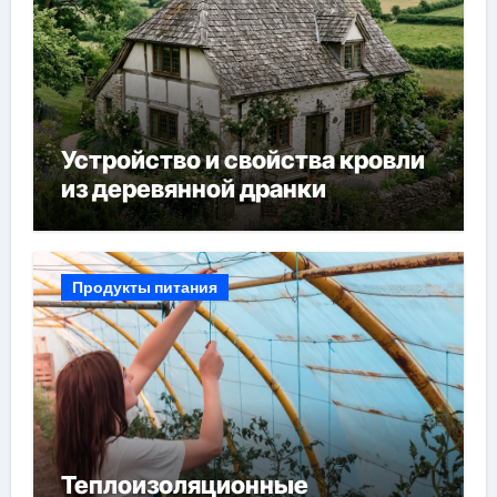
Устройство и свойства кровли
из деревянной дранки
Продукты питания
Теплоизоляционные