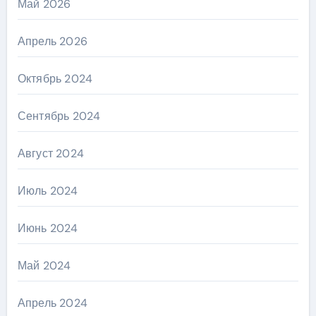
Май 2026
Апрель 2026
Октябрь 2024
Сентябрь 2024
Август 2024
Июль 2024
Июнь 2024
Май 2024
Апрель 2024