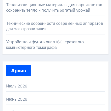
Теплоизоляционные материалы для парников: как
сохранить тепло и получить богатый урожай
Технические особенности современных аппаратов
для электроэпиляции
Устройство и функционал 160-срезового
компьютерного томографа
Архив
Июль 2026
Июнь 2026