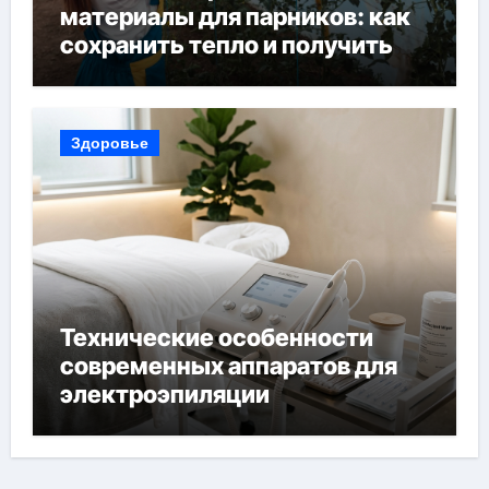
материалы для парников: как
сохранить тепло и получить
богатый урожай
Здоровье
Технические особенности
современных аппаратов для
электроэпиляции