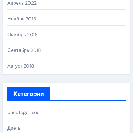
Апрель 2022
Ноябрь 2018
Октябрь 2018
Сентябрь 2018
Август 2018
Категории
Uncategorised
Диеты