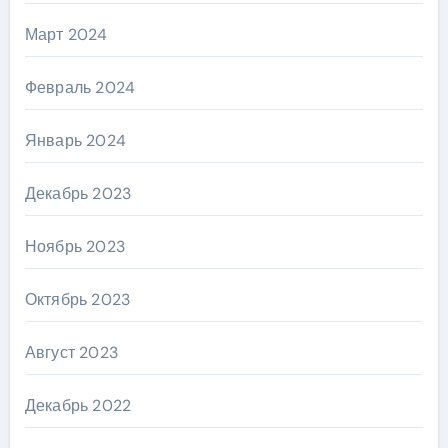
Март 2024
Февраль 2024
Январь 2024
Декабрь 2023
Ноябрь 2023
Октябрь 2023
Август 2023
Декабрь 2022