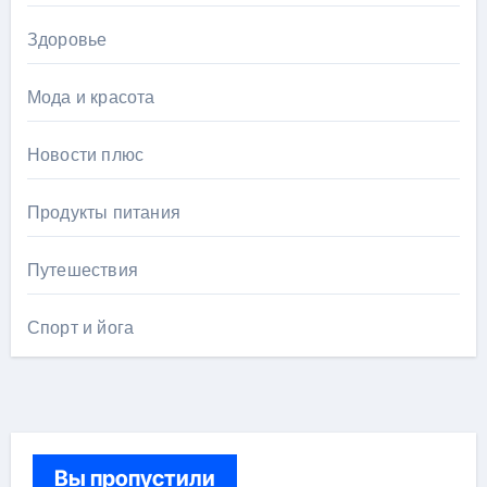
Здоровье
Мода и красота
Новости плюс
Продукты питания
Путешествия
Спорт и йога
Вы пропустили