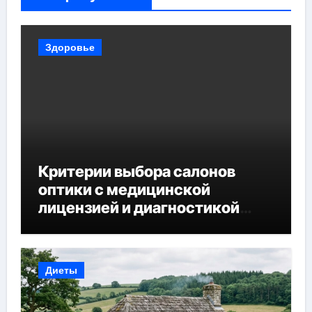
Здоровье
Критерии выбора салонов
оптики с медицинской
лицензией и диагностикой
зрения
Диеты