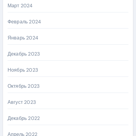
Март 2024
Февраль 2024
Январь 2024
Декабрь 2023
Ноябрь 2023
Октябрь 2023
Август 2023
Декабрь 2022
Апрель 2022