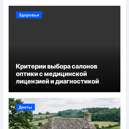
Здоровье
Критерии выбора салонов
оптики с медицинской
лицензией и диагностикой
зрения
Диеты