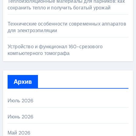
Теплоизоляционные материалы для парников: как
сохранить тепло и получить богатый урожай
Технические особенности современных аппаратов
для электроэпиляции
Устройство и функционал 160-срезового
компьютерного томографа
Архив
Июль 2026
Июнь 2026
Май 2026