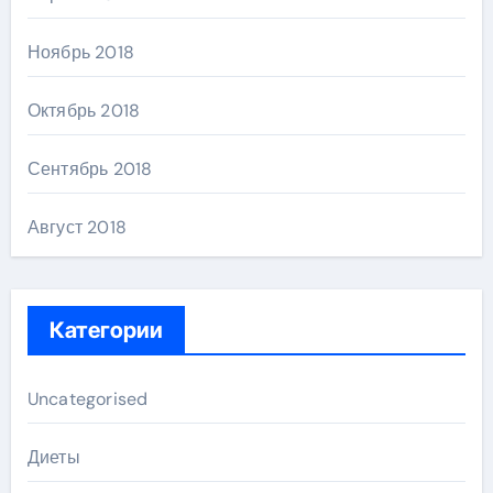
Ноябрь 2018
Октябрь 2018
Сентябрь 2018
Август 2018
Категории
Uncategorised
Диеты