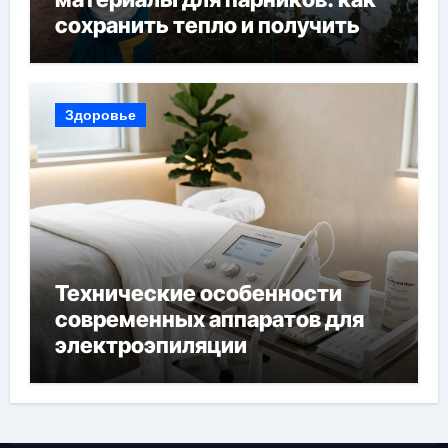
сохранить тепло и получить
богатый урожай
Здоровье
Технические особенности
современных аппаратов для
электроэпиляции