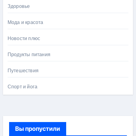
Здоровье
Мода и красота
Новости плюс
Продукты питания
Путешествия
Спорт и йога
Вы пропустили