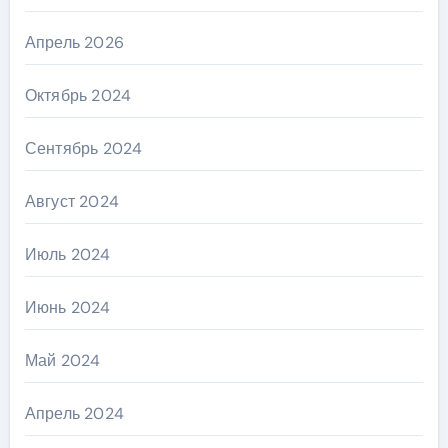
Апрель 2026
Октябрь 2024
Сентябрь 2024
Август 2024
Июль 2024
Июнь 2024
Май 2024
Апрель 2024