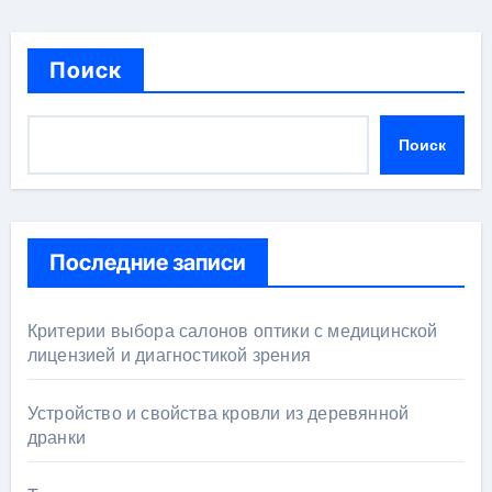
Поиск
Поиск
Последние записи
Критерии выбора салонов оптики с медицинской
лицензией и диагностикой зрения
Устройство и свойства кровли из деревянной
дранки