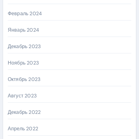
Февраль 2024
Январь 2024
Декабрь 2023
Ноябрь 2023
Октябрь 2023
Август 2023
Декабрь 2022
Апрель 2022