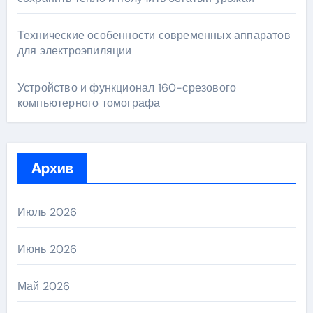
Технические особенности современных аппаратов
для электроэпиляции
Устройство и функционал 160-срезового
компьютерного томографа
Архив
Июль 2026
Июнь 2026
Май 2026