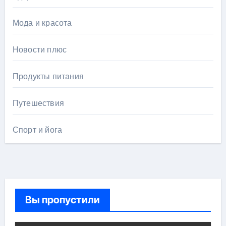
Мода и красота
Новости плюс
Продукты питания
Путешествия
Спорт и йога
Вы пропустили