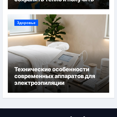
богатый урожай
Здоровье
Технические особенности
современных аппаратов для
электроэпиляции