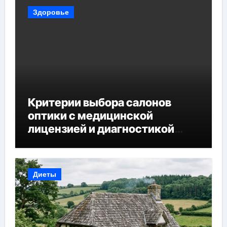
Здоровье
Критерии выбора салонов
оптики с медицинской
лицензией и диагностикой
зрения
Диеты