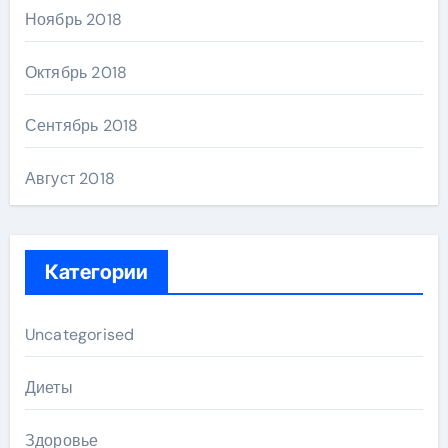
Ноябрь 2018
Октябрь 2018
Сентябрь 2018
Август 2018
Категории
Uncategorised
Диеты
Здоровье