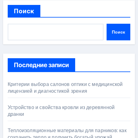
Поиск
Поиск
Последние записи
Критерии выбора салонов оптики с медицинской
лицензией и диагностикой зрения
Устройство и свойства кровли из деревянной
дранки
Теплоизоляционные материалы для парников: как
сохранить тепло и получить богатый урожай