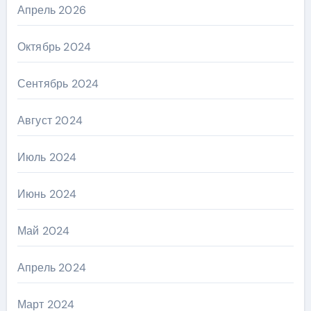
Апрель 2026
Октябрь 2024
Сентябрь 2024
Август 2024
Июль 2024
Июнь 2024
Май 2024
Апрель 2024
Март 2024