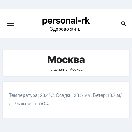
Перейти
к
personal-rk
содержимому
Здорово жить!
Москва
Главная
Москва
Температура: 23.4°C, Осадки: 28.5 мм, Ветер: 13.7 м/
с, Влажность: 50%