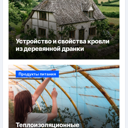
Устройство и свойства кровли
из деревянной дранки
Продукты питания
Теплоизоляционные