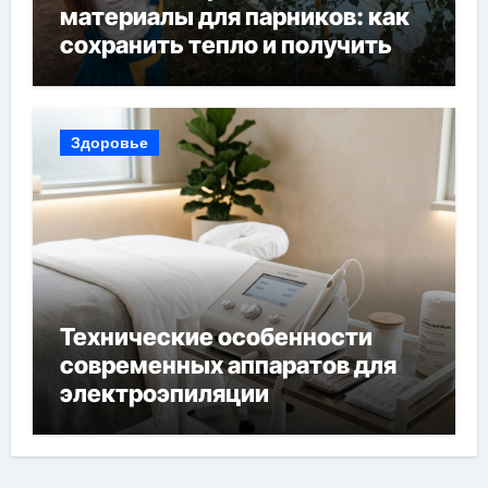
материалы для парников: как
сохранить тепло и получить
богатый урожай
Здоровье
Технические особенности
современных аппаратов для
электроэпиляции