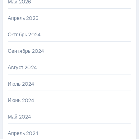
Май 2026
Апрель 2026
Октябрь 2024
Сентябрь 2024
Август 2024
Июль 2024
Июнь 2024
Май 2024
Апрель 2024