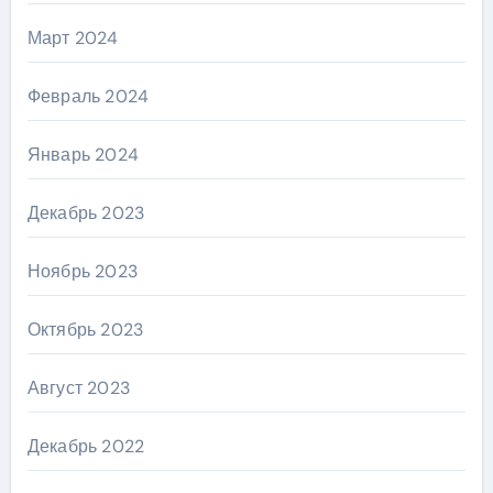
Март 2024
Февраль 2024
Январь 2024
Декабрь 2023
Ноябрь 2023
Октябрь 2023
Август 2023
Декабрь 2022