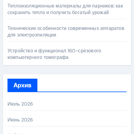
Теплоизоляционные материалы для парников: как
сохранить тепло и получить богатый урожай
Технические особенности современных аппаратов
для электроэпиляции
Устройство и функционал 160-срезового
компьютерного томографа
Архив
Июль 2026
Июнь 2026