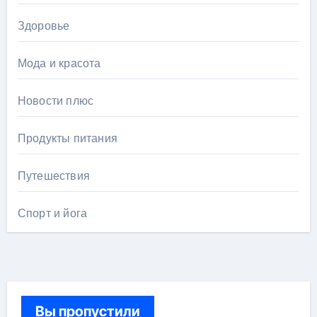
Здоровье
Мода и красота
Новости плюс
Продукты питания
Путешествия
Спорт и йога
Вы пропустили