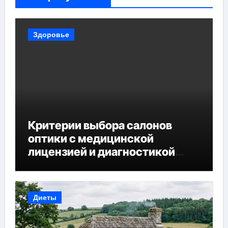
Здоровье
Критерии выбора салонов
оптики с медицинской
лицензией и диагностикой
зрения
Диеты