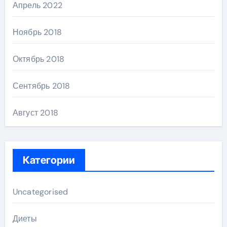
Апрель 2022
Ноябрь 2018
Октябрь 2018
Сентябрь 2018
Август 2018
Категории
Uncategorised
Диеты