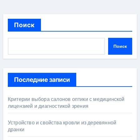
Поиск
Поиск
Последние записи
Критерии выбора салонов оптики с медицинской
лицензией и диагностикой зрения
Устройство и свойства кровли из деревянной
дранки