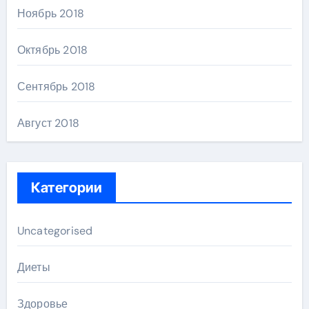
Ноябрь 2018
Октябрь 2018
Сентябрь 2018
Август 2018
Категории
Uncategorised
Диеты
Здоровье