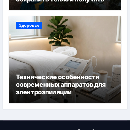
богатый урожай
Здоровье
Технические особенности
современных аппаратов для
электроэпиляции