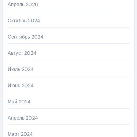
Апрель 2026
Октябрь 2024
Сентябрь 2024
Август 2024
Июль 2024
Июнь 2024
Май 2024
Апрель 2024
Март 2024