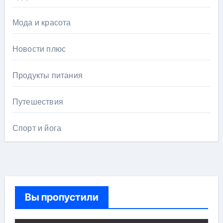
Мода и красота
Новости плюс
Продукты питания
Путешествия
Спорт и йога
Вы пропустили