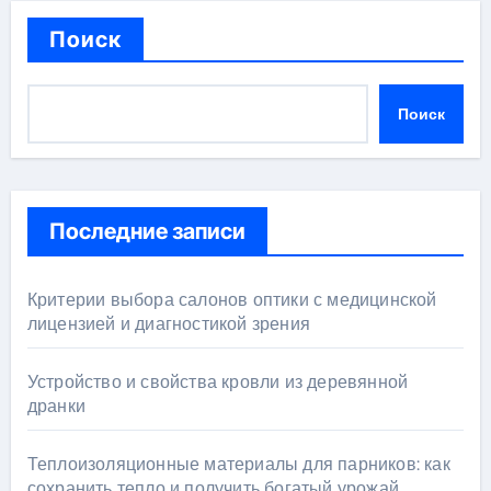
Поиск
Поиск
Последние записи
Критерии выбора салонов оптики с медицинской
лицензией и диагностикой зрения
Устройство и свойства кровли из деревянной
дранки
Теплоизоляционные материалы для парников: как
сохранить тепло и получить богатый урожай