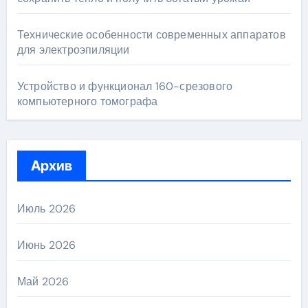
Технические особенности современных аппаратов
для электроэпиляции
Устройство и функционал 160-срезового
компьютерного томографа
Архив
Июль 2026
Июнь 2026
Май 2026