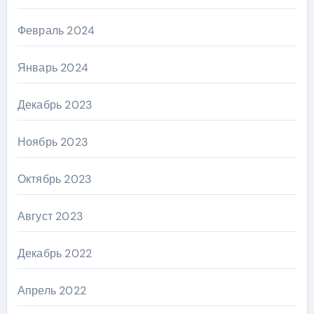
Февраль 2024
Январь 2024
Декабрь 2023
Ноябрь 2023
Октябрь 2023
Август 2023
Декабрь 2022
Апрель 2022