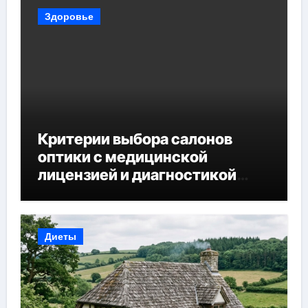
Здоровье
Критерии выбора салонов
оптики с медицинской
лицензией и диагностикой
зрения
Диеты