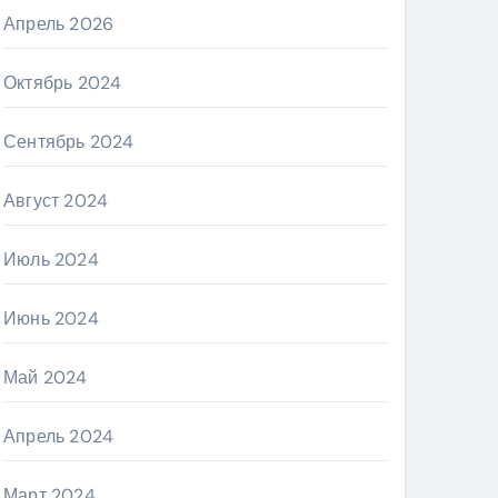
Апрель 2026
Октябрь 2024
Сентябрь 2024
Август 2024
Июль 2024
Июнь 2024
Май 2024
Апрель 2024
Март 2024