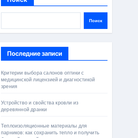
Поиск
Последние записи
Критерии выбора салонов оптики с
медицинской лицензией и диагностикой
зрения
Устройство и свойства кровли из
деревянной дранки
Теплоизоляционные материалы для
парников: как сохранить тепло и получить