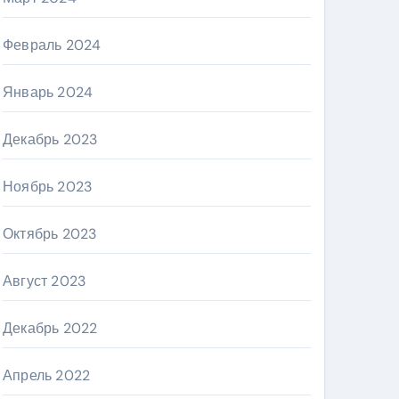
Февраль 2024
Январь 2024
Декабрь 2023
Ноябрь 2023
Октябрь 2023
Август 2023
Декабрь 2022
Апрель 2022