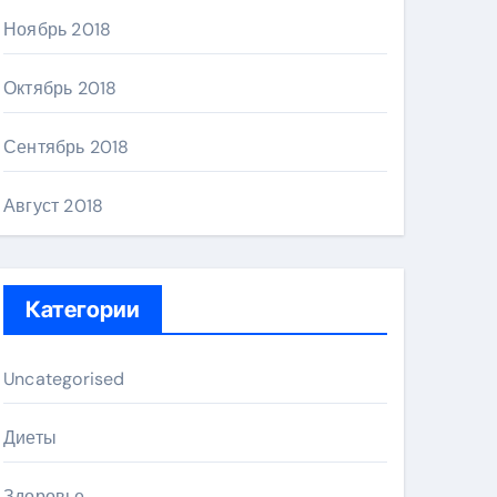
Ноябрь 2018
Октябрь 2018
Сентябрь 2018
Август 2018
Категории
Uncategorised
Диеты
Здоровье