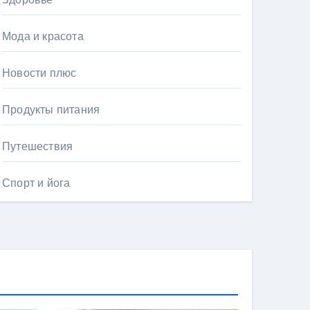
Мода и красота
Новости плюс
Продукты питания
Путешествия
Спорт и йога