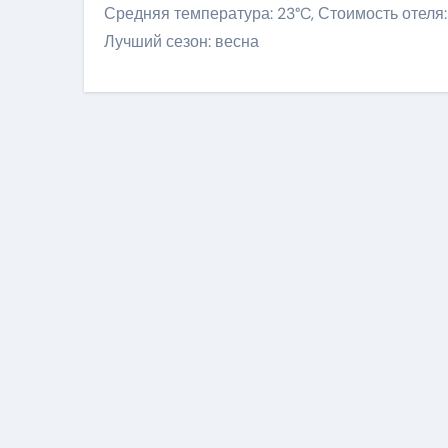
Средняя температура: 23°C, Стоимость отеля:
Лучший сезон: весна