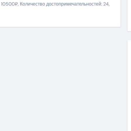
 10500₽, Количество достопримечательностей: 24,