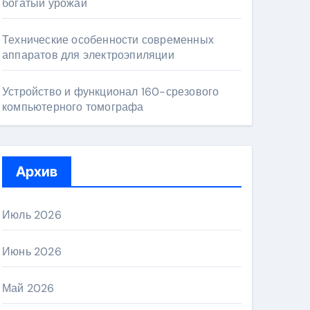
богатый урожай
Технические особенности современных
аппаратов для электроэпиляции
Устройство и функционал 160-срезового
компьютерного томографа
Архив
Июль 2026
Июнь 2026
Май 2026