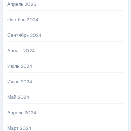
Апрель 2026
Октябрь 2024
Сентябрь 2024
Август 2024
Июль 2024
Июнь 2024
Май 2024
Апрель 2024
Март 2024