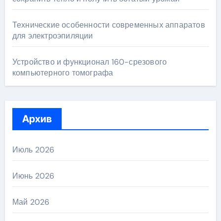
Технические особенности современных аппаратов
для электроэпиляции
Устройство и функционал 160-срезового
компьютерного томографа
Архив
Июль 2026
Июнь 2026
Май 2026