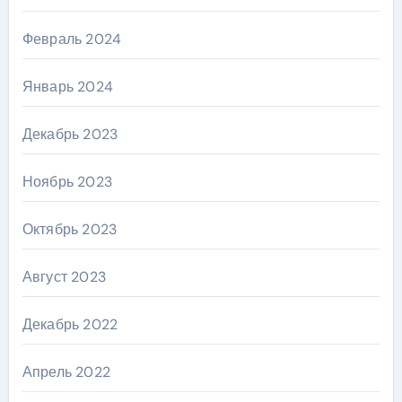
Февраль 2024
Январь 2024
Декабрь 2023
Ноябрь 2023
Октябрь 2023
Август 2023
Декабрь 2022
Апрель 2022