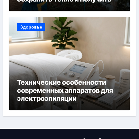
богатый урожай
Здоровье
Технические особенности
современных аппаратов для
электроэпиляции