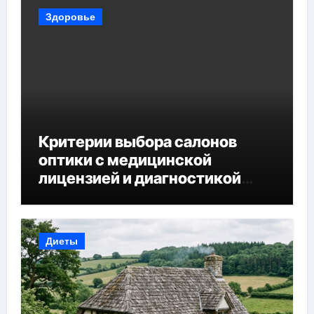
Здоровье
Критерии выбора салонов
оптики с медицинской
лицензией и диагностикой
зрения
Диеты