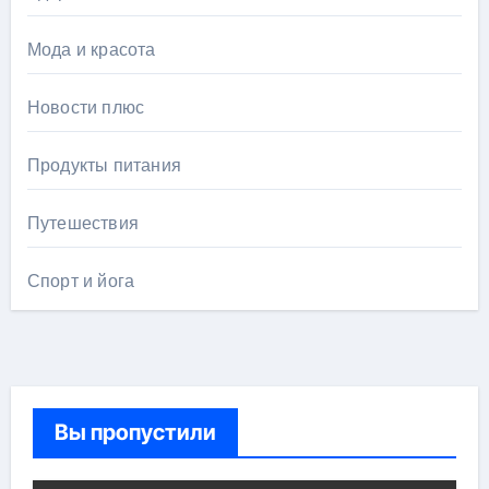
Мода и красота
Новости плюс
Продукты питания
Путешествия
Спорт и йога
Вы пропустили