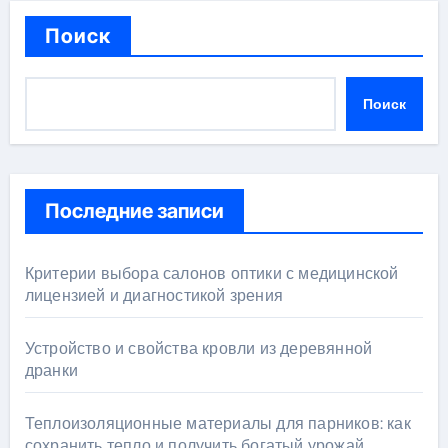
Поиск
Поиск
Последние записи
Критерии выбора салонов оптики с медицинской
лицензией и диагностикой зрения
Устройство и свойства кровли из деревянной
дранки
Теплоизоляционные материалы для парников: как
сохранить тепло и получить богатый урожай