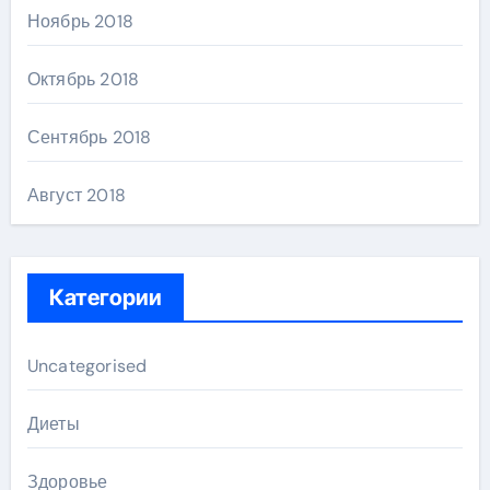
Ноябрь 2018
Октябрь 2018
Сентябрь 2018
Август 2018
Категории
Uncategorised
Диеты
Здоровье