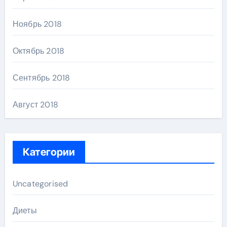
Ноябрь 2018
Октябрь 2018
Сентябрь 2018
Август 2018
Категории
Uncategorised
Диеты