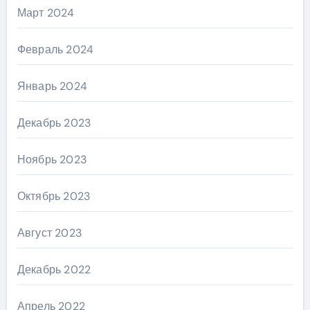
Март 2024
Февраль 2024
Январь 2024
Декабрь 2023
Ноябрь 2023
Октябрь 2023
Август 2023
Декабрь 2022
Апрель 2022