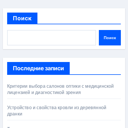
Поиск
Поиск
Последние записи
Критерии выбора салонов оптики с медицинской
лицензией и диагностикой зрения
Устройство и свойства кровли из деревянной
дранки