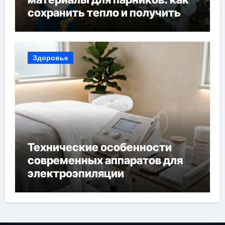
сохранить тепло и получить
богатый урожай
Здоровье
Технические особенности
современных аппаратов для
электроэпиляции