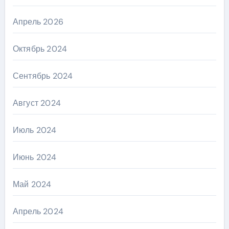
Апрель 2026
Октябрь 2024
Сентябрь 2024
Август 2024
Июль 2024
Июнь 2024
Май 2024
Апрель 2024