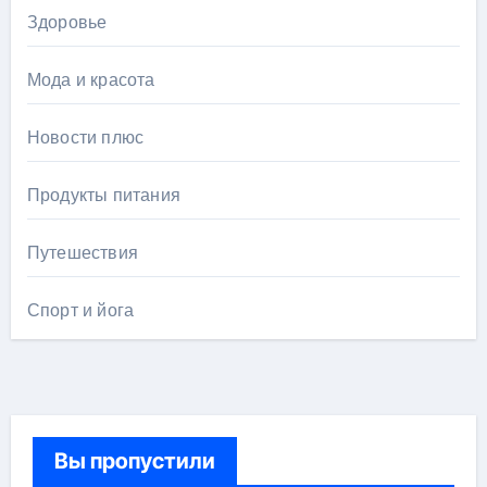
Здоровье
Мода и красота
Новости плюс
Продукты питания
Путешествия
Спорт и йога
Вы пропустили