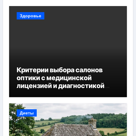
Здоровье
Критерии выбора салонов
оптики с медицинской
лицензией и диагностикой
зрения
Диеты