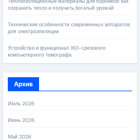
Теплоизоляционные материалы для парников: как
сохранить тепло и получить богатый урожай
Технические особенности современных аппаратов
для электроэпиляции
Устройство и функционал 160-срезового
компьютерного томографа
Архив
Июль 2026
Июнь 2026
Май 2026